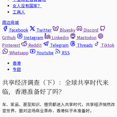
女人没有国家？
工具人
周边商城
Facebook
Twitter
Bluesky
Discord
Github
Instagram
Linkedin
Mastodon
Pinterest
Reddit
Telegram
Threads
Tiktok
Whatsapp
Youtube
RSS
香港
专题
共享经济调查（下）：全球共享时代来
临，香港准备好了吗？
车、家品、甚至知识、借贷都进入共享时代，共享经济悄然改
变世界，面对这场商业革命，香港似乎未准备好。