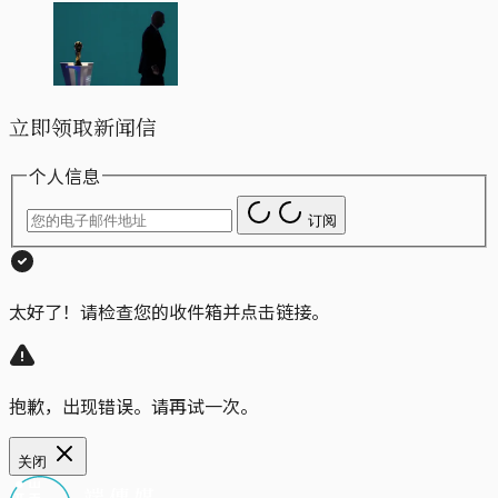
立即领取新闻信
个人信息
订阅
太好了！请检查您的收件箱并点击链接。
抱歉，出现错误。请再试一次。
关闭