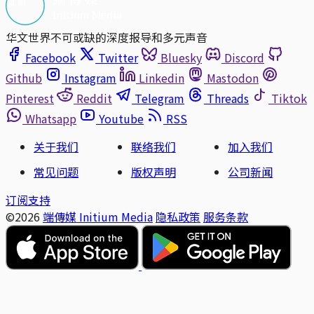
华文世界不可或缺的深度报导和多元声音
Facebook
Twitter
Bluesky
Discord
Github
Instagram
Linkedin
Mastodon
Pinterest
Reddit
Telegram
Threads
Tiktok
Whatsapp
Youtube
RSS
关于我们
联络我们
加入我们
常见问题
版权声明
公司新闻
订阅支持
©2026
端傳媒 Initium Media
隐私政策
服务条款