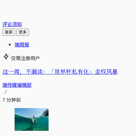
评论须知
最新
更多
端周报
仅限注册用户
这一周，不漏读：「世界杯私有化」金权风暴
端传媒编辑部
7 分钟前