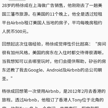
28岁的杨徐成在上海做广告销售，他刚刚去了一趟美
国三藩市旅游。在美国的11个晚上，他全是透过短租
平台Airbnb租订美国人当地的房子，平均每晚房租约
人民币500元。
回想起这次住宿经验，杨徐成觉得性价比超高：“房间
很有加州风格，美国的房东在入住时都交待得很清晰，
当我想知可以去哪里玩时，他们会提供帮助，矽谷的房
东还教了我去Google、Android及Airbnb的总公司朝
圣。”
杨徐成回想第一次使用Airbnb，是2012年2月去香港的
旅程。透过Airbnb，他租订了香港人Tony位于北角的