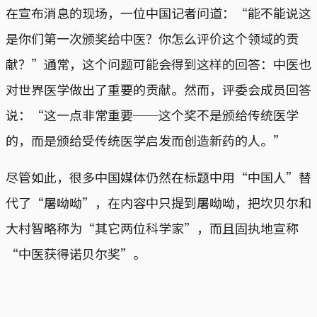
在宣布消息的现场，一位中国记者问道：“能不能说这
是你们第一次颁奖给中医？你怎么评价这个领域的贡
献？”通常，这个问题可能会得到这样的回答：中医也
对世界医学做出了重要的贡献。然而，评委会成员回答
说：“这一点非常重要──这个奖不是颁给传统医学
的，而是颁给受传统医学启发而创造新药的人。”
尽管如此，很多中国媒体仍然在标题中用“中国人”替
代了“屠呦呦”，在内容中只提到屠呦呦，把坎贝尔和
大村智略称为“其它两位科学家”，而且固执地宣称
“中医获得诺贝尔奖”。