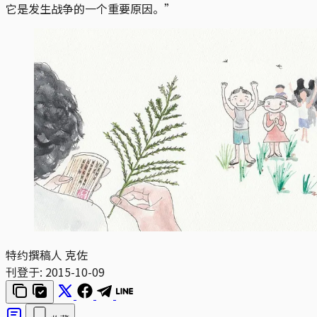
它是发生战争的一个重要原因。”
特约撰稿人 克佐
刊登于:
2015-10-09