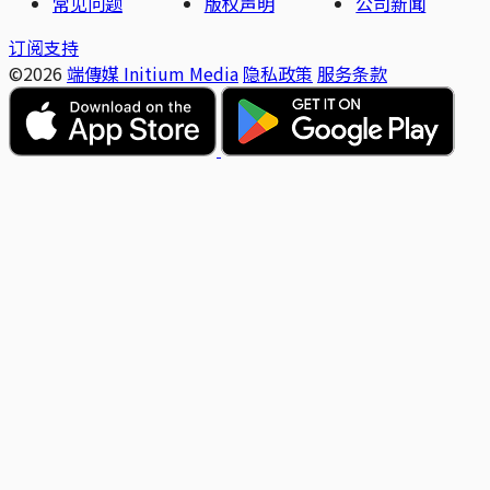
常见问题
版权声明
公司新闻
订阅支持
©2026
端傳媒 Initium Media
隐私政策
服务条款