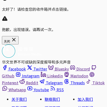
太好了！请检查您的收件箱并点击链接。
抱歉，出现错误。请再试一次。
关闭
华文世界不可或缺的深度报导和多元声音
Facebook
Twitter
Bluesky
Discord
Github
Instagram
Linkedin
Mastodon
Pinterest
Reddit
Telegram
Threads
Tiktok
Whatsapp
Youtube
RSS
关于我们
联络我们
加入我们