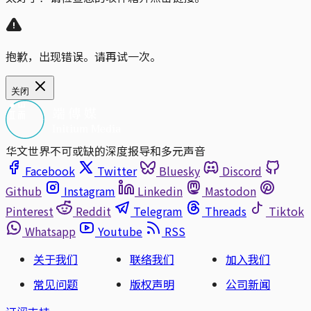
抱歉，出现错误。请再试一次。
关闭
华文世界不可或缺的深度报导和多元声音
Facebook
Twitter
Bluesky
Discord
Github
Instagram
Linkedin
Mastodon
Pinterest
Reddit
Telegram
Threads
Tiktok
Whatsapp
Youtube
RSS
关于我们
联络我们
加入我们
常见问题
版权声明
公司新闻