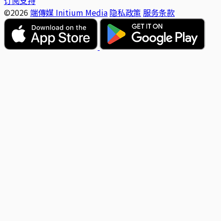
订阅支持
©2026
端傳媒 Initium Media
隐私政策
服务条款