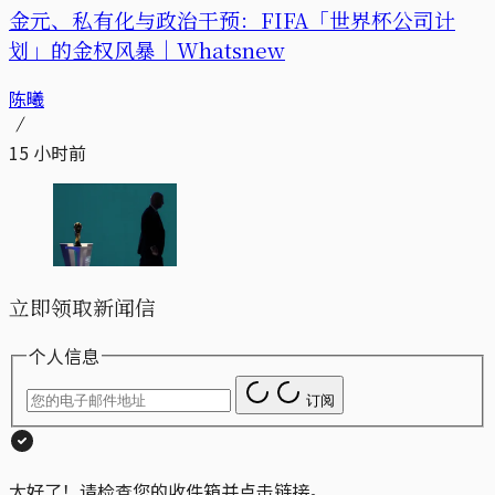
金元、私有化与政治干预：FIFA「世界杯公司计
划」的金权风暴｜Whatsnew
陈曦
15 小时前
立即领取新闻信
个人信息
订阅
太好了！请检查您的收件箱并点击链接。