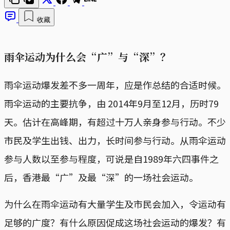
收藏
雨伞运动为什么会“广”与“深”？
雨伞运动爆发差不多一周年，应是作总结的合适时候。
雨伞运动的主要抗争，由 2014年9月至12月，历时79
天。估计在高峰期，有超过十万人亲身参与行动。不少
市民及学生出钱、出力，长时间参与行动。从雨伞运动
参与人数以至参与程度，可说是自1989年六四事件之
后，香港最“广”及最“深”的一场社会运动。
为什么在雨伞运动有大量学生及市民会加入，令运动有
足够的广度？有什么原因促成这场社会运动的爆发？有