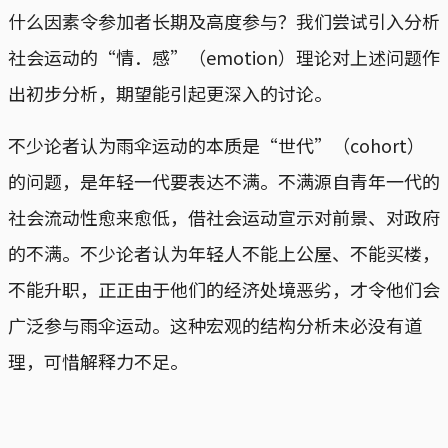
什么因素令参加者长期及高度参与？我们尝试引入分析
社会运动的“情．感”（emotion）理论对上述问题作
出初步分析，期望能引起更深入的讨论。
不少论者认为雨伞运动的本质是“世代”（cohort）
的问题，是年轻一代要表达不满。不满源自青年一代的
社会流动性愈来愈低，借社会运动宣示对前景、对政府
的不满。不少论者认为年轻人不能上公屋、不能买楼，
不能升职，正正由于他们的经济处境恶劣，才令他们会
广泛参与雨伞运动。这种宏观的结构分析未必没有道
理，可惜解释力不足。