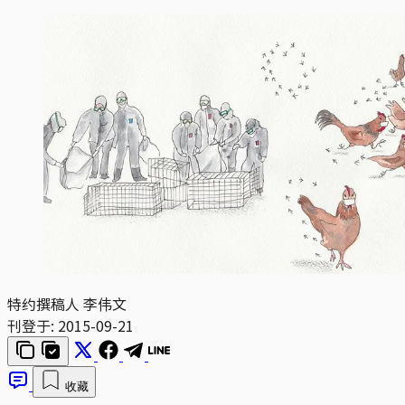
特约撰稿人 李伟文
刊登于:
2015-09-21
收藏