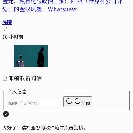
金元、私有化与政治干预：FIFA「世界杯公司计
划」的金权风暴｜Whatsnew
陈曦
10 小时前
立即领取新闻信
个人信息
订阅
太好了！请检查您的收件箱并点击链接。