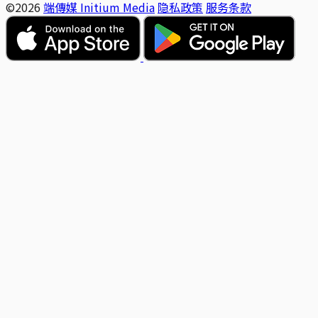
©2026
端傳媒 Initium Media
隐私政策
服务条款