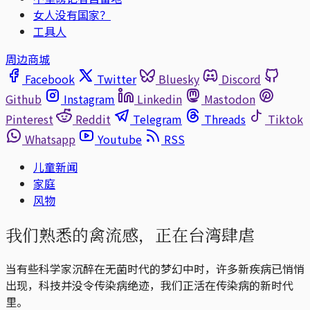
女人没有国家？
工具人
周边商城
Facebook
Twitter
Bluesky
Discord
Github
Instagram
Linkedin
Mastodon
Pinterest
Reddit
Telegram
Threads
Tiktok
Whatsapp
Youtube
RSS
儿童新闻
家庭
风物
我们熟悉的禽流感，正在台湾肆虐
当有些科学家沉醉在无菌时代的梦幻中时，许多新疾病已悄悄
出现，科技并没令传染病绝迹，我们正活在传染病的新时代
里。