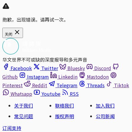
抱歉，出现错误。请再试一次。
关闭
华文世界不可或缺的深度报导和多元声音
Facebook
Twitter
Bluesky
Discord
Github
Instagram
Linkedin
Mastodon
Pinterest
Reddit
Telegram
Threads
Tiktok
Whatsapp
Youtube
RSS
关于我们
联络我们
加入我们
常见问题
版权声明
公司新闻
订阅支持