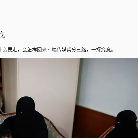
底
什么要走，会怎样回来？端传媒兵分三路，一探究竟。