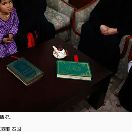
的情况。
来西亚 泰国