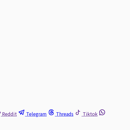
Reddit
Telegram
Threads
Tiktok