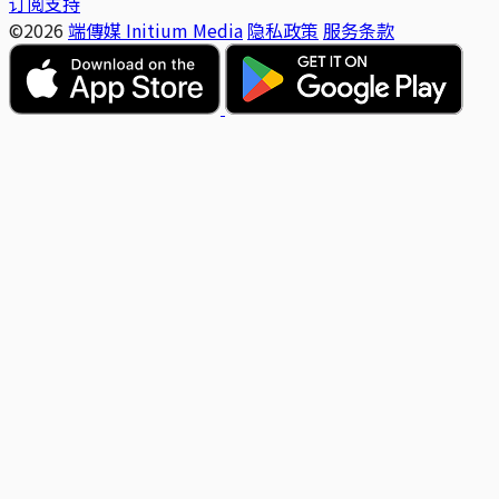
订阅支持
©2026
端傳媒 Initium Media
隐私政策
服务条款