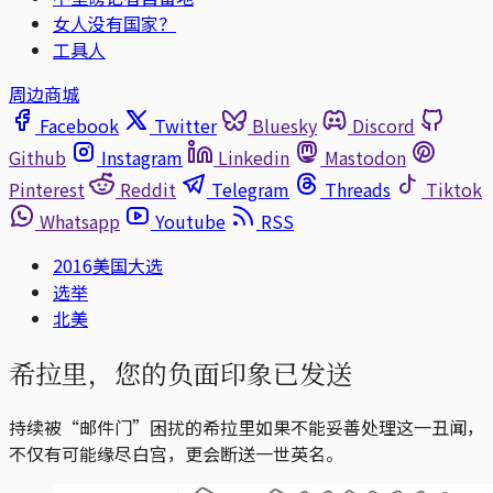
女人没有国家？
工具人
周边商城
Facebook
Twitter
Bluesky
Discord
Github
Instagram
Linkedin
Mastodon
Pinterest
Reddit
Telegram
Threads
Tiktok
Whatsapp
Youtube
RSS
2016美国大选
选举
北美
希拉里，您的负面印象已发送
持续被“邮件门”困扰的希拉里如果不能妥善处理这一丑闻，
不仅有可能缘尽白宫，更会断送一世英名。