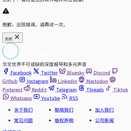
抱歉，出现错误。请再试一次。
关闭
华文世界不可或缺的深度报导和多元声音
Facebook
Twitter
Bluesky
Discord
Github
Instagram
Linkedin
Mastodon
Pinterest
Reddit
Telegram
Threads
Tiktok
Whatsapp
Youtube
RSS
关于我们
联络我们
加入我们
常见问题
版权声明
公司新闻