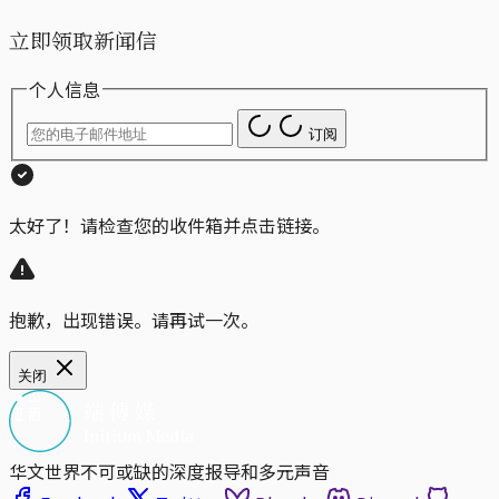
立即领取新闻信
个人信息
订阅
太好了！请检查您的收件箱并点击链接。
抱歉，出现错误。请再试一次。
关闭
华文世界不可或缺的深度报导和多元声音