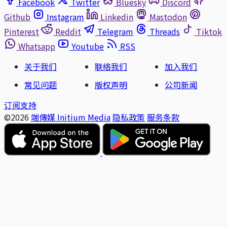
Facebook
Twitter
Bluesky
Discord
Github
Instagram
Linkedin
Mastodon
Pinterest
Reddit
Telegram
Threads
Tiktok
Whatsapp
Youtube
RSS
关于我们
联络我们
加入我们
常见问题
版权声明
公司新闻
订阅支持
©2026
端傳媒 Initium Media
隐私政策
服务条款