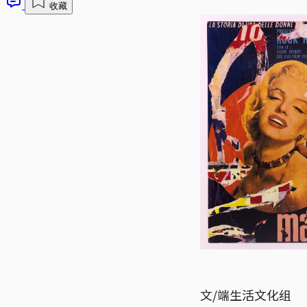
收藏
文/端生活文化组