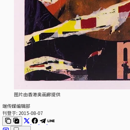
图片由香港奥画廊提供
端传媒编辑部
刊登于:
2015-08-07