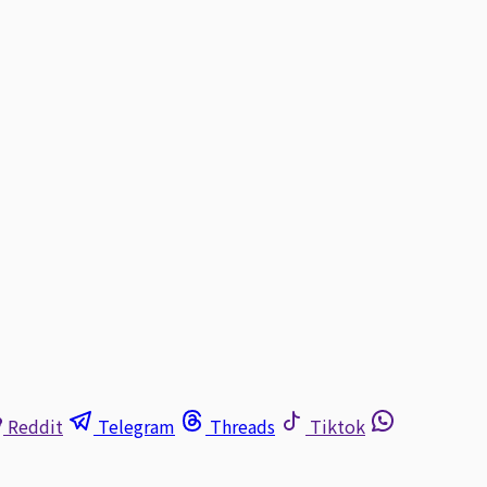
Reddit
Telegram
Threads
Tiktok