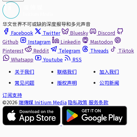
华文世界不可或缺的深度报导和多元声音
Facebook
Twitter
Bluesky
Discord
Github
Instagram
Linkedin
Mastodon
Pinterest
Reddit
Telegram
Threads
Tiktok
Whatsapp
Youtube
RSS
关于我们
联络我们
加入我们
常见问题
版权声明
公司新闻
订阅支持
©2026
端傳媒 Initium Media
隐私政策
服务条款