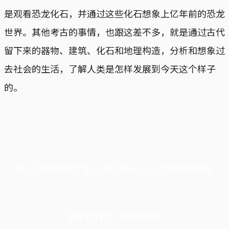
是观看恐龙化石，并通过这些化石想象上亿年前的恐龙
世界。其他考古的事情，也跟这差不多，就是通过古代
留下来的器物、建筑、化石和地理构造，分析和想象过
去社会的生活，了解人类是怎样发展到今天这个样子
的。
端11周年限定优惠，1周1美元，让思考保持清爽
你的支持，不可或缺