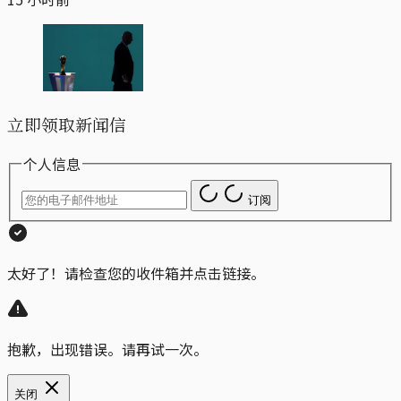
立即领取新闻信
个人信息
订阅
太好了！请检查您的收件箱并点击链接。
抱歉，出现错误。请再试一次。
关闭