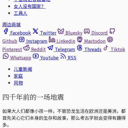
女人没有国家？
工具人
周边商城
Facebook
Twitter
Bluesky
Discord
Github
Instagram
Linkedin
Mastodon
Pinterest
Reddit
Telegram
Threads
Tiktok
Whatsapp
Youtube
RSS
儿童新闻
家庭
风物
四千年前的一场地震
如果大人们都像小孩一样，不管恐龙生活在欧洲还是美洲，都
首先关心它们本身的生存和故事，那么考古学就会变得有趣得
多。