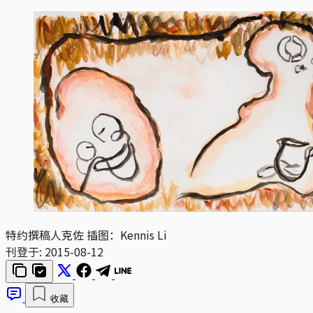
特约撰稿人克佐 插图：Kennis Li
刊登于:
2015-08-12
收藏