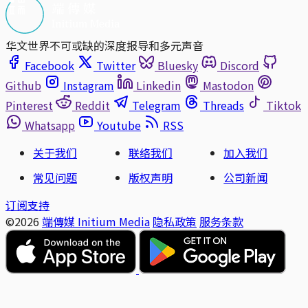
华文世界不可或缺的深度报导和多元声音
Facebook
Twitter
Bluesky
Discord
Github
Instagram
Linkedin
Mastodon
Pinterest
Reddit
Telegram
Threads
Tiktok
Whatsapp
Youtube
RSS
关于我们
联络我们
加入我们
常见问题
版权声明
公司新闻
订阅支持
©2026
端傳媒 Initium Media
隐私政策
服务条款