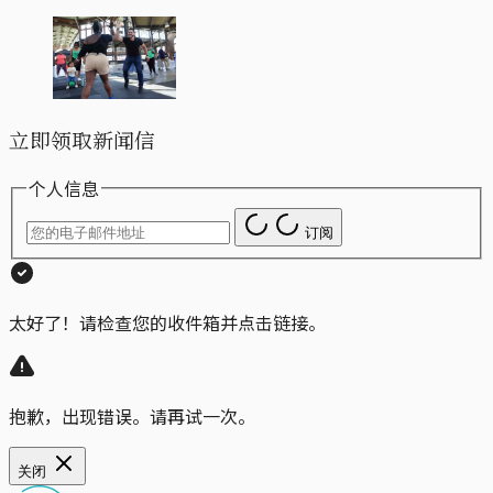
立即领取新闻信
个人信息
订阅
太好了！请检查您的收件箱并点击链接。
抱歉，出现错误。请再试一次。
关闭