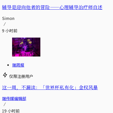
辅导是迎向他者的冒险——心理辅导治疗师自述
Simon
9 小时前
端周报
仅限注册用户
这一周，不漏读：「世界杯私有化」金权风暴
端传媒编辑部
19 小时前