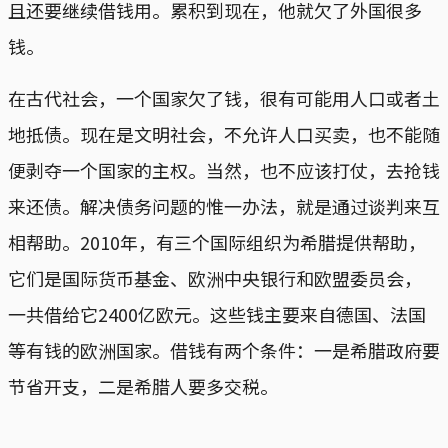
且还要继续借钱用。累积到现在，他就欠了外国很多
钱。
在古代社会，一个国家欠了钱，很有可能用人口或者土
地抵债。现在是文明社会，不允许人口买卖，也不能随
便剥夺一个国家的主权。当然，也不应该打仗，去抢钱
来还债。解决债务问题的惟一办法，就是通过谈判来互
相帮助。2010年，有三个国际组织为希腊提供帮助，
它们是国际货币基金、欧洲中央银行和欧盟委员会，
一共借给它2400亿欧元。这些钱主要来自德国、法国
等有钱的欧洲国家。借钱有两个条件：一是希腊政府要
节省开支，二是希腊人要多交税。