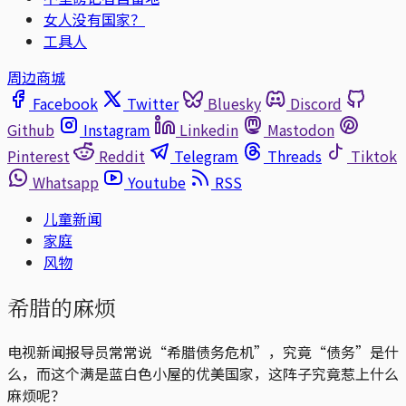
女人没有国家？
工具人
周边商城
Facebook
Twitter
Bluesky
Discord
Github
Instagram
Linkedin
Mastodon
Pinterest
Reddit
Telegram
Threads
Tiktok
Whatsapp
Youtube
RSS
儿童新闻
家庭
风物
希腊的麻烦
电视新闻报导员常常说“希腊债务危机”，究竟“债务”是什
么，而这个满是蓝白色小屋的优美国家，这阵子究竟惹上什么
麻烦呢？