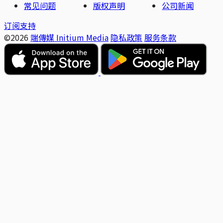
常见问题
版权声明
公司新闻
订阅支持
©2026
端傳媒 Initium Media
隐私政策
服务条款