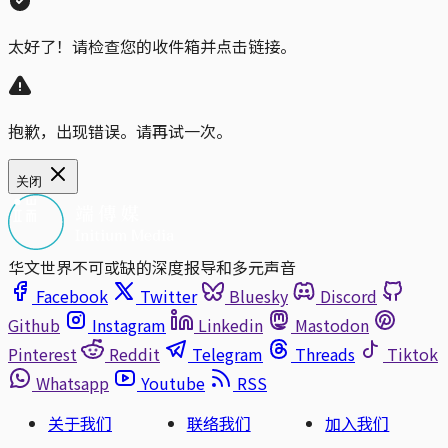
太好了！请检查您的收件箱并点击链接。
抱歉，出现错误。请再试一次。
关闭
华文世界不可或缺的深度报导和多元声音
Facebook
Twitter
Bluesky
Discord
Github
Instagram
Linkedin
Mastodon
Pinterest
Reddit
Telegram
Threads
Tiktok
Whatsapp
Youtube
RSS
关于我们
联络我们
加入我们