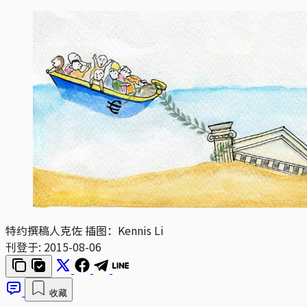
特约撰稿人克佐 插图：Kennis Li
刊登于:
2015-08-06
收藏