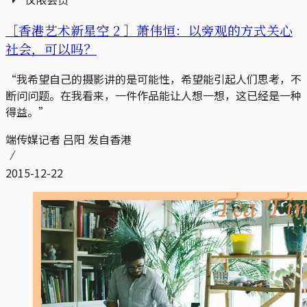
［香港艺术新星空 2 ］萧伟恒：以旁观的方式关心
社会，可以吗？
“我希望自己的摄影讲的是可能性，希望能引起人们思考，不
断问问题。在我看来，一件作品能让人想一想，这已经是一种
得益。”
端传媒记者 吕阳 发自香港
2015-12-22