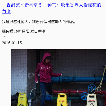
［香港艺术新星空 5 ］钟正：收集香港人看烟花的
角度
我是很感性的人，我想要做出感动人的作品。
端传媒记者 吕阳 发自香港
2016-01-15