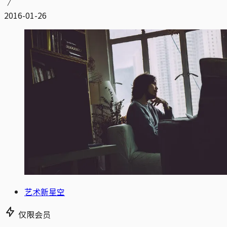
2016-01-26
艺术新星空
仅限会员