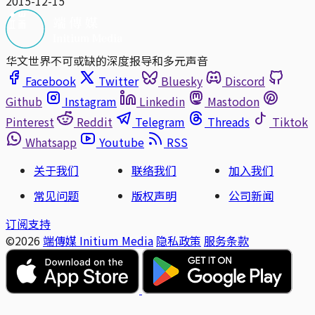
2015-12-15
华文世界不可或缺的深度报导和多元声音
Facebook
Twitter
Bluesky
Discord
Github
Instagram
Linkedin
Mastodon
Pinterest
Reddit
Telegram
Threads
Tiktok
Whatsapp
Youtube
RSS
关于我们
联络我们
加入我们
常见问题
版权声明
公司新闻
订阅支持
©2026
端傳媒 Initium Media
隐私政策
服务条款