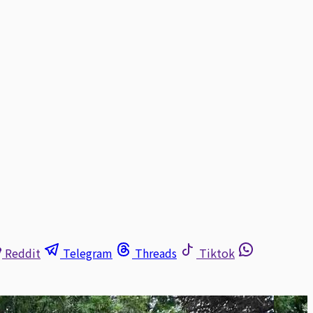
Reddit
Telegram
Threads
Tiktok