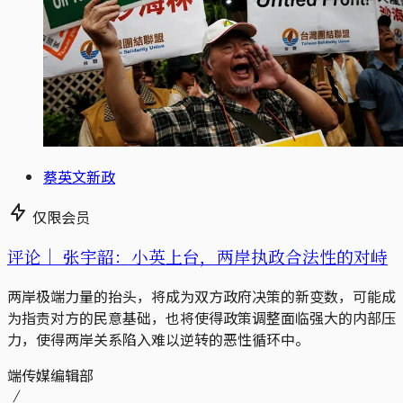
蔡英文新政
仅限会员
评论｜
张宇韶：小英上台，两岸执政合法性的对峙
两岸极端力量的抬头，将成为双方政府决策的新变数，可能成
为指责对方的民意基础，也将使得政策调整面临强大的内部压
力，使得两岸关系陷入难以逆转的恶性循环中。
端传媒编辑部