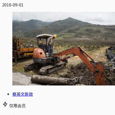
2016-09-01
蔡英文新政
仅限会员