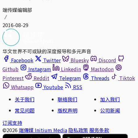
端传媒编辑部
2016-08-29
华文世界不可或缺的深度报导和多元声音
Facebook
Twitter
Bluesky
Discord
Github
Instagram
Linkedin
Mastodon
Pinterest
Reddit
Telegram
Threads
Tiktok
Whatsapp
Youtube
RSS
关于我们
联络我们
加入我们
常见问题
版权声明
公司新闻
订阅支持
©2026
端傳媒 Initium Media
隐私政策
服务条款