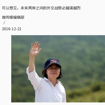
可以想见，未来两岸之间的外交战势必越演越烈
端传媒编辑部
2016-12-21