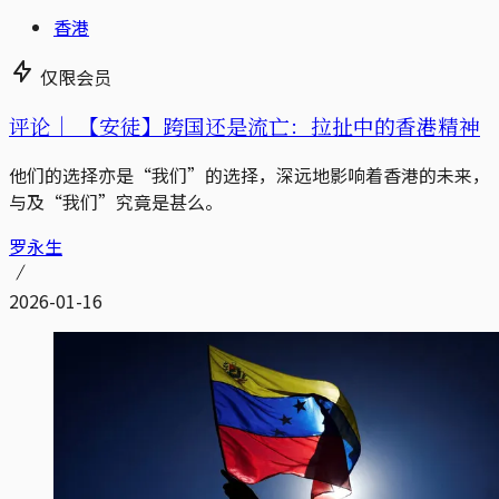
香港
仅限会员
评论｜
【安徒】跨国还是流亡：拉扯中的香港精神
他们的选择亦是“我们”的选择，深远地影响着香港的未来，
与及“我们”究竟是甚么。
罗永生
2026-01-16