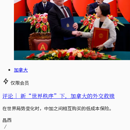
加拿大
仅限会员
评论｜
新“世界秩序”下，加拿大的外交救赎
在世界局势变化时，中加之间相互购买的低成本保险。
昌西