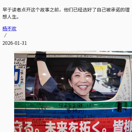
早于读者点开这个故事之前，他们已经选好了自己被承诺的理
想人生。
杨不欢
2026-01-31