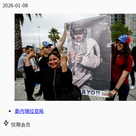
2026-01-08
委内瑞拉变局
仅限会员