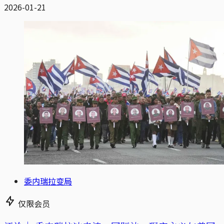
2026-01-21
委内瑞拉变局
仅限会员