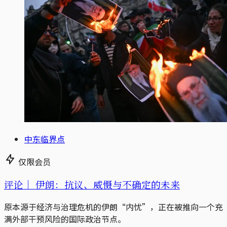
中东临界点
仅限会员
评论｜
伊朗：抗议、威慑与不确定的未来
原本源于经济与治理危机的伊朗“内忧”，正在被推向一个充
满外部干预风险的国际政治节点。