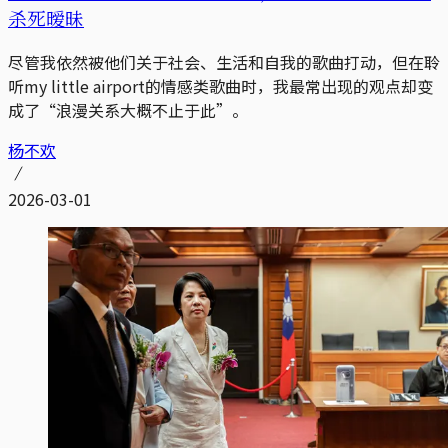
杀死暧昧
尽管我依然被他们关于社会、生活和自我的歌曲打动，但在聆
听my little airport的情感类歌曲时，我最常出现的观点却变
成了“浪漫关系大概不止于此”。
杨不欢
2026-03-01