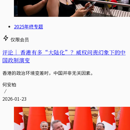
2025年终专题
仅限会员
评论｜
香港有多“大陆化”？威权问责幻象下的中
国政制演变
香港的政治环境变差时，中国并非无关因素。
何安柏
2026-01-23