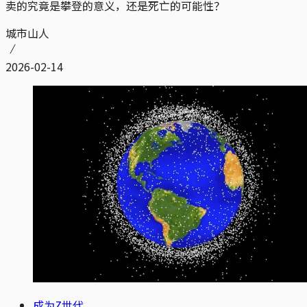
卖的究竟是攀登的意义，还是死亡的可能性？
城市山人
2026-02-14
成为Z世代