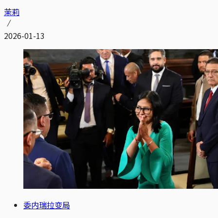
茉莉
2026-01-13
委内瑞拉变局