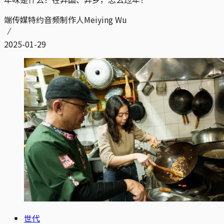
端传媒特约音频制作人Meiying Wu
2025-01-29
世代