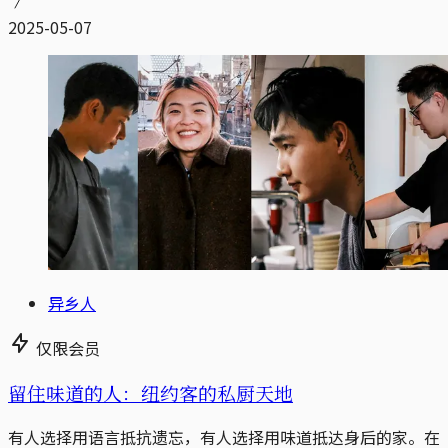
2025-05-07
异乡人
仅限会员
留住味道的人：纽约客的私厨天地
有人选择用语言抵抗遗忘，有人选择用味道抵达身后的家。在