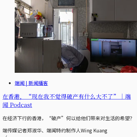
端闻 | 新闻播客
在香港，“现在我不觉得破产有什么大不了”｜端
闻 Podcast
在经济下行的香港，“破产”何以给他们带来对生活的希望？
端传媒记者郑淑华、端闻特约制作人Wing Kuang