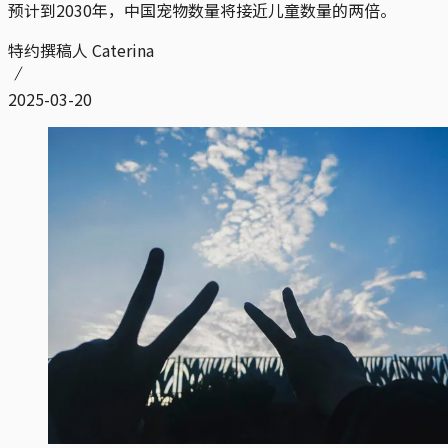
预计到2030年，中国宠物数量将接近儿童数量的两倍。
特约撰稿人 Caterina
2025-03-20