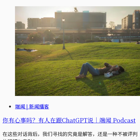
端闻 | 新闻播客
你有心事吗？有人在跟ChatGPT说｜端闻 Podcast
在这些对话背后，我们寻找的究竟是解答，还是一种不被评判