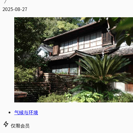
2025-08-27
气候与环境
仅限会员