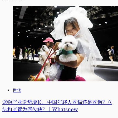
世代
宠物产业逆势增长，中国年轻人养猫还是养狗？立
法和监管为何欠缺？｜Whatsnew