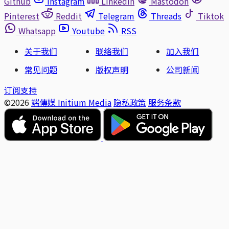
Github
Instagram
Linkedin
Mastodon
Pinterest
Reddit
Telegram
Threads
Tiktok
Whatsapp
Youtube
RSS
关于我们
联络我们
加入我们
常见问题
版权声明
公司新闻
订阅支持
©2026
端傳媒 Initium Media
隐私政策
服务条款