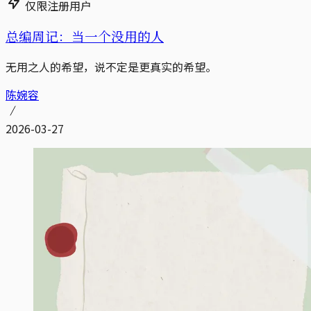
仅限注册用户
总编周记：当一个没用的人
无用之人的希望，说不定是更真实的希望。
陈婉容
2026-03-27