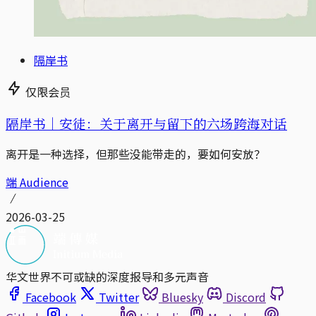
隔岸书
仅限会员
隔岸书｜安徒：关于离开与留下的六场跨海对话
离开是一种选择，但那些没能带走的，要如何安放？
端 Audience
2026-03-25
华文世界不可或缺的深度报导和多元声音
Facebook
Twitter
Bluesky
Discord