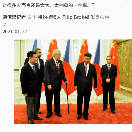
对很多人而言还是太大、太抽象的一件事。”
端传媒记者 白十 特约撰稿人 Filip Brokeš 发自柏林
2021-01-27