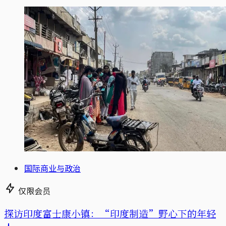
国际商业与政治
仅限会员
探访印度富士康小镇：“印度制造”野心下的年轻