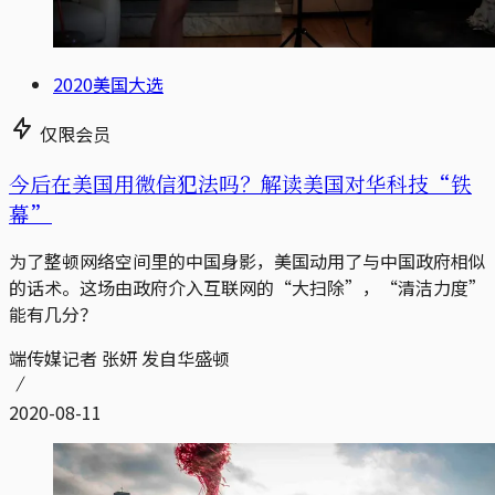
2020美国大选
仅限会员
今后在美国用微信犯法吗？解读美国对华科技“铁
幕”
为了整顿网络空间里的中国身影，美国动用了与中国政府相似
的话术。这场由政府介入互联网的“大扫除”，“清洁力度”
能有几分？
端传媒记者 张妍 发自华盛顿
2020-08-11