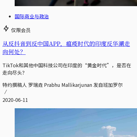
国际商业与政治
仅限会员
从反抖音到反中国APP，瘟疫时代的印度反华潮走
向何处？
TikTok和其他中国科技公司在印度的“黄金时代”，是否在
走向尽头？
特约撰稿人 罗瑞垚 Prabhu Mallikarjunan 发自班加罗尔
2020-06-11