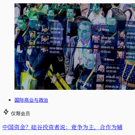
国际商业与政治
仅限会员
中国资金？硅谷投资者说：竞争为主，合作为辅