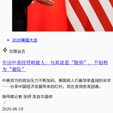
2020美国大选
仅限会员
专访中美经贸斡旋人：与其说是“脱钩”，不如称
为“避险”
中美双方的政治压力不断加码。美国商人们最简单直接的诉求
——分享中国经济发展带来的红利，现在变得愈发困难。
端传媒记者 张妍 发自华盛顿
2020-06-19