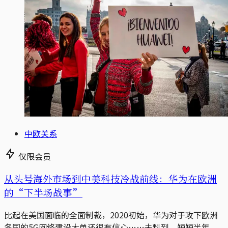
中欧关系
仅限会员
从头号海外市场到中美科技冷战前线：华为在欧洲
的“下半场战事”
比起在美国面临的全面制裁，2020初始，华为对于攻下欧洲
各国的5G网络建设大单还很有信心……未料到，短短半年