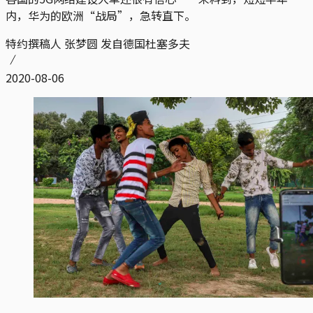
内，华为的欧洲“战局”，急转直下。
特约撰稿人 张梦圆 发自德国杜塞多夫
2020-08-06