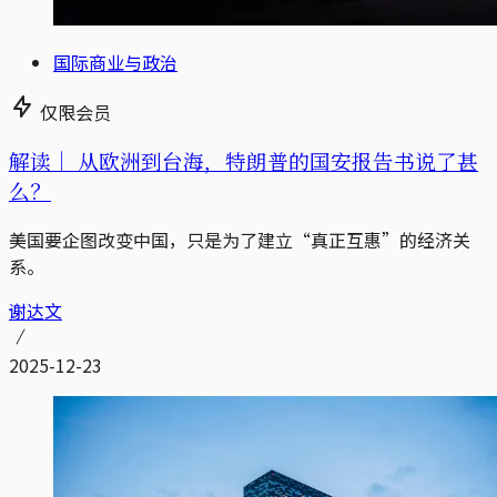
国际商业与政治
仅限会员
解读｜
从欧洲到台海，特朗普的国安报告书说了甚
么？
美国要企图改变中国，只是为了建立“真正互惠”的经济关
系。
谢达文
2025-12-23