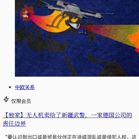
中欧关系
仅限会员
【独家】无人机卖给了新疆武警，一家德国公司的
责任边界
“要认识到出口或是贸易伙伴正在造成混乱或是侵犯人权，这