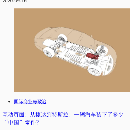
2020-09-16
国际商业与政治
互动页面：从捷达到特斯拉：一辆汽车装下了多少
“中国”零件？