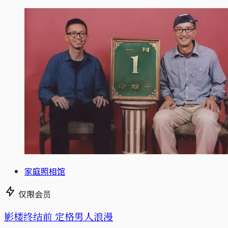
家庭照相馆
仅限会员
影楼终结前 定格男人浪漫