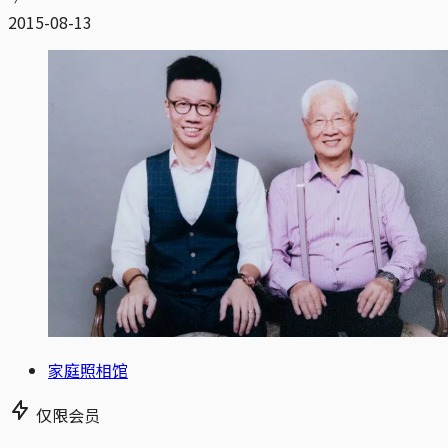
2015-08-13
家庭照相馆
仅限会员