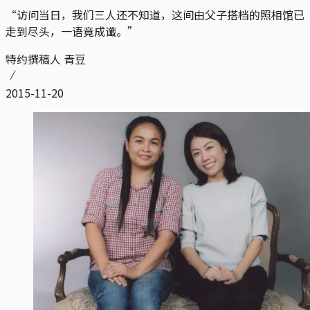
“访问当日，我们三人还不知道，这间由父子搭档的照相馆已
走到尽头，一语竟成谶。”
特约撰稿人 青豆
2015-11-20