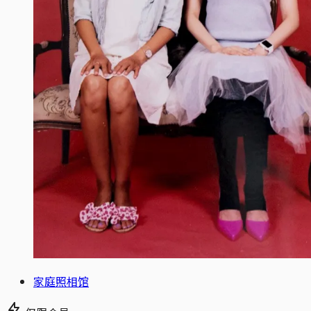
家庭照相馆