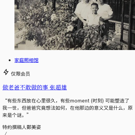
家庭照相馆
仅限会员
做老爸不敢做的事 张超雄
“有些东西放在心里很久，有些moment (时刻) 可能塑造了
我一世，但爸爸究竟想法如何，在他那边的意义又是什么，原
来是个谜。”
特約撰稿人鄭美姿