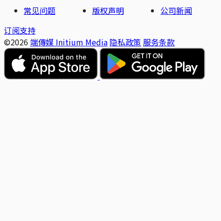
常见问题
版权声明
公司新闻
订阅支持
©2026
端傳媒 Initium Media
隐私政策
服务条款