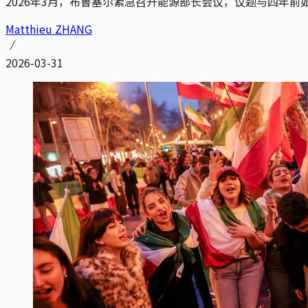
2026年3月，布鲁塞尔紧急召开能源部长会议，议题与四年
Matthieu ZHANG
2026-03-31