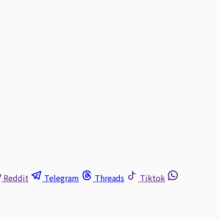
Reddit
Telegram
Threads
Tiktok