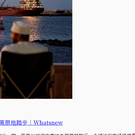
地踏步｜Whatsnew