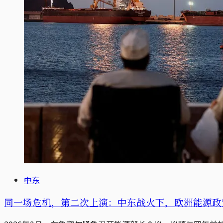
中东
同一场危机，第二次上演：中东战火下，欧洲能源政策原