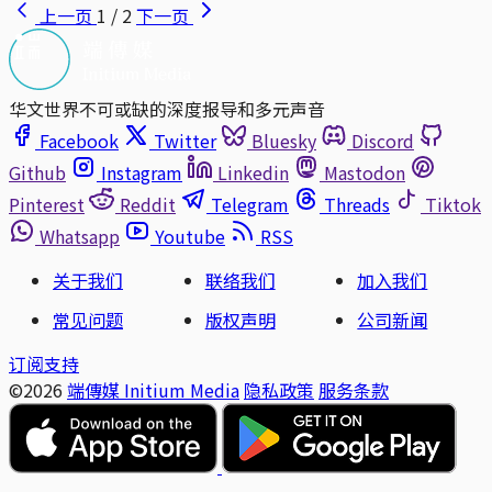
上一页
1 / 2
下一页
华文世界不可或缺的深度报导和多元声音
Facebook
Twitter
Bluesky
Discord
Github
Instagram
Linkedin
Mastodon
Pinterest
Reddit
Telegram
Threads
Tiktok
Whatsapp
Youtube
RSS
关于我们
联络我们
加入我们
常见问题
版权声明
公司新闻
订阅支持
©2026
端傳媒 Initium Media
隐私政策
服务条款