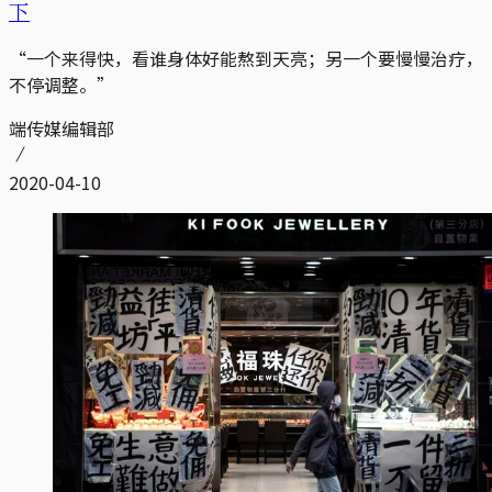
下
“一个来得快，看谁身体好能熬到天亮；另一个要慢慢治疗，
不停调整。”
端传媒编辑部
2020-04-10