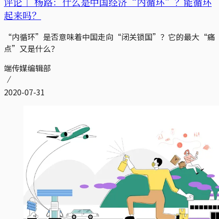
评论｜
杨路：什么是中国经济“内循环”？能循环
起来吗？
“内循环”是否意味着中国走向“闭关锁国”？它的最大“痛
点”又是什么？
端传媒编辑部
2020-07-31