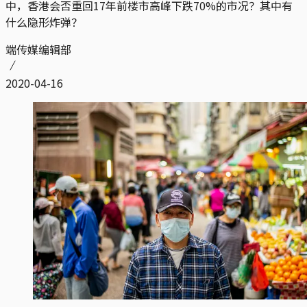
中，香港会否重回17年前楼市高峰下跌70%的市况？其中有
什么隐形炸弹？
端传媒编辑部
2020-04-16