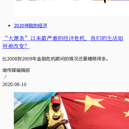
2020停跑的经济
“大萧条”以来最严重的经济危机，我们的生活如
何被改变？
比2008到2009年金融危机期间的情况还要糟糕得多。
端传媒编辑部
2020-06-10