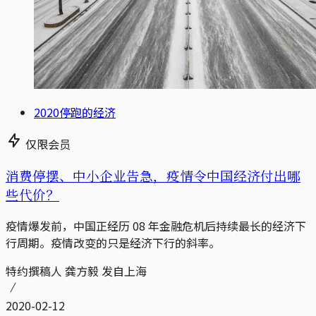
2020停跑的经济
仅限会员
消费停摆、中小企业告急，疫情令中国经济付出哪
些代价？
疫情爆发前，中国正经历 08 年金融危机后持续最长的经济下
行周期。疫情改变的只是经济下行的斜率。
特约撰稿人 龚方毅 发自上海
2020-02-12