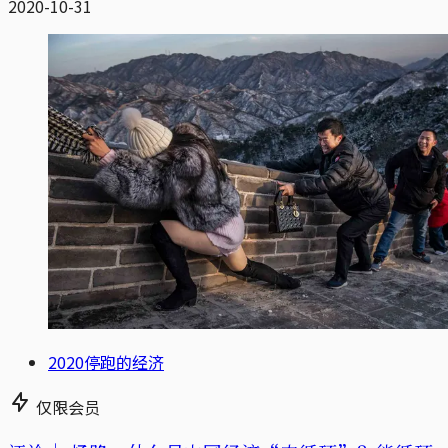
2020-10-31
2020停跑的经济
仅限会员