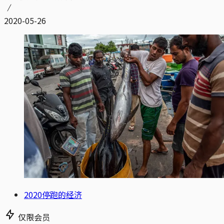
2020-05-26
2020停跑的经济
仅限会员