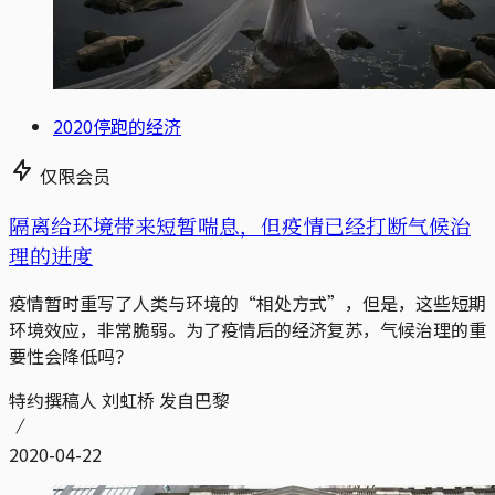
2020停跑的经济
仅限会员
隔离给环境带来短暂喘息，但疫情已经打断气候治
理的进度
疫情暂时重写了人类与环境的“相处方式”，但是，这些短期
环境效应，非常脆弱。为了疫情后的经济复苏，气候治理的重
要性会降低吗？
特约撰稿人 刘虹桥 发自巴黎
2020-04-22