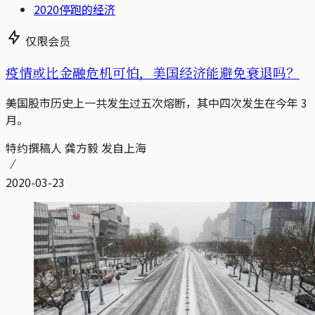
2020停跑的经济
仅限会员
疫情或比金融危机可怕，美国经济能避免衰退吗？
美国股市历史上一共发生过五次熔断，其中四次发生在今年 3
月。
特约撰稿人 龚方毅 发自上海
2020-03-23