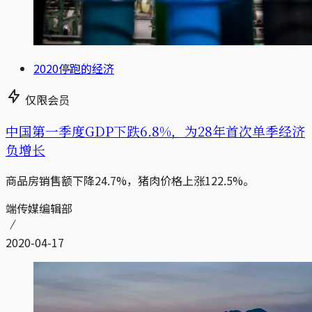
2020停跑的经济
仅限会员
中国第一季度GDP下跌6.8%，为28年首次单季经济
负增长
商品房销售额下降24.7%，猪肉价格上涨122.5%。
端传媒编辑部
2020-04-17