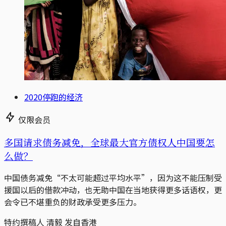
2020停跑的经济
仅限会员
多国请求债务减免，全球最大官方债权人中国要怎
么做？
中国债务减免“不太可能超过平均水平”，因为这不能压制受
援国以后的借款冲动，也无助中国在当地获得更多话语权，更
会令已不堪重负的财政承受更多压力。
特约撰稿人 清毅 发自香港