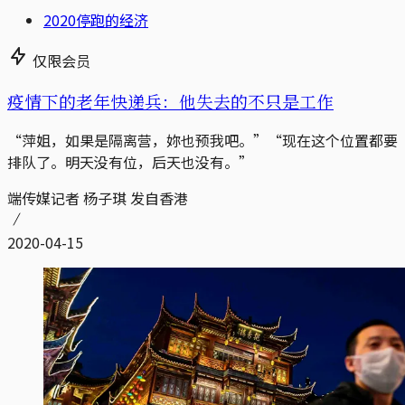
2020停跑的经济
仅限会员
疫情下的老年快递兵：他失去的不只是工作
“萍姐，如果是隔离营，妳也预我吧。”“现在这个位置都要
排队了。明天没有位，后天也没有。”
端传媒记者 杨子琪 发自香港
2020-04-15