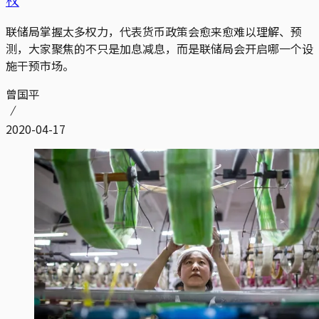
联储局掌握太多权力，代表货币政策会愈来愈难以理解、预
测，大家聚焦的不只是加息减息，而是联储局会开启哪一个设
施干预市场。
曾国平
2020-04-17