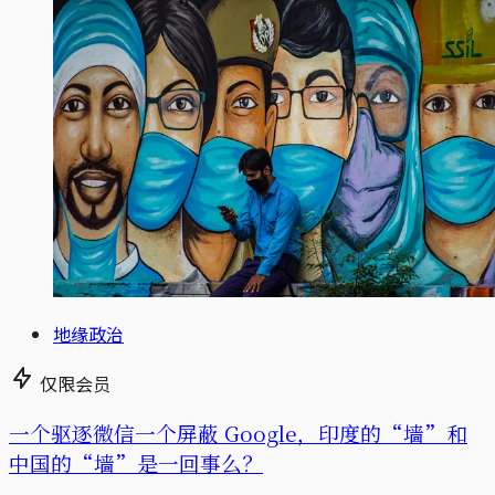
地缘政治
仅限会员
一个驱逐微信一个屏蔽 Google，印度的“墙”和
中国的“墙”是一回事么？