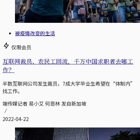
被疫情改变的生活
仅限会员
互联网裁员、农民工回流，千万中国求职者去哪工
作？
半数互联网公司发生裁员，7成大学毕业生希望在“体制内”
找工作。
端传媒记者 易小艾 何恩林 发自新加坡
2022-04-22