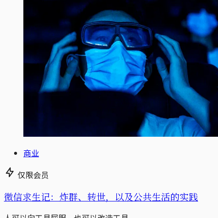
商业
仅限会员
微信求生记：炸群、转世，以及公共生活的实践
人可以向工具屈服，也可以改造工具