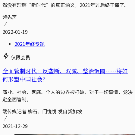
然没有理解“新时代”的真正涵义，2021年过后终于懂了。
超先声
2022-01-19
2021年终专题
仅限会员
全面管制时代：反垄断、双减、整治饭圈……将如
何形塑中国社会？
商业、社会、家庭、个人的边界被打破，对于一切事情，党决
定全面管制。
端传媒记者 柳石、门悦悦 发自新加坡
2021-12-29