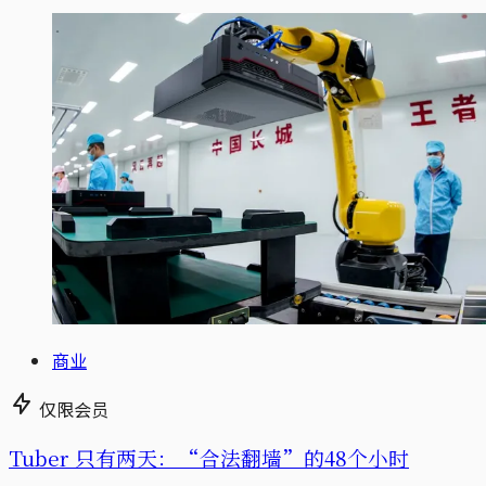
商业
仅限会员
Tuber 只有两天：“合法翻墙”的48个小时