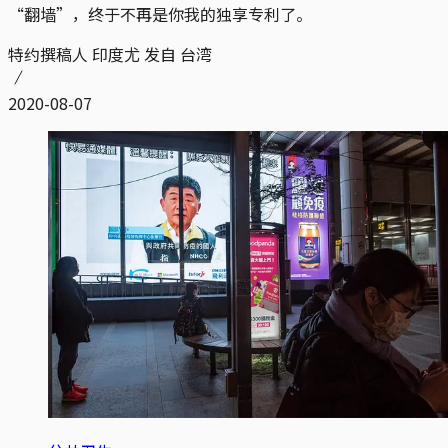
“翻墙”，终于不再是你我的独享专利了。
特约撰稿人 印度尤 发自 台湾
2020-08-07