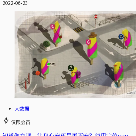
2022-06-23
大数据
仅限会员
知道你在哪，让我心安还是更不安？使用定位app