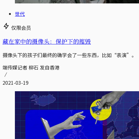
世代
仅限会员
藏在家中的摄像头：保护下的摧毁
摄像头下的孩子们最终的确学会了一些东西，比如“表演”。
端传媒记者 柳石 发自香港
2021-03-19