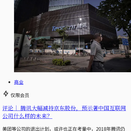
商业
仅限会员
评论｜
腾讯大幅减持京东股份，预示著中国互联网
公司什么样的未来？
美团等公司的退出计划，或许也正在考量中，2018年腾讯仍