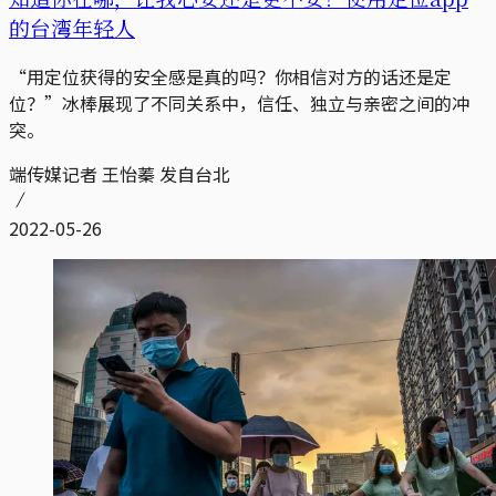
的台湾年轻人
“用定位获得的安全感是真的吗？你相信对方的话还是定
位？”冰棒展现了不同关系中，信任、独立与亲密之间的冲
突。
端传媒记者 王怡蓁 发自台北
2022-05-26