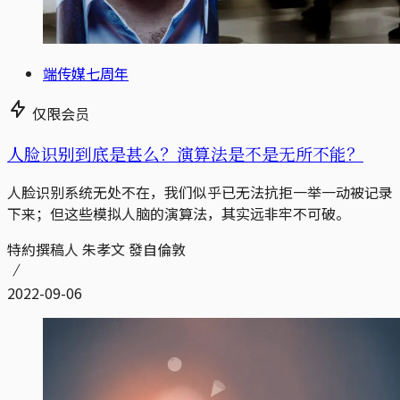
端传媒七周年
仅限会员
人脸识别到底是甚么？演算法是不是无所不能？
人脸识别系统无处不在，我们似乎已无法抗拒一举一动被记录
下来；但这些模拟人脑的演算法，其实远非牢不可破。
特約撰稿人 朱孝文 發自倫敦
2022-09-06