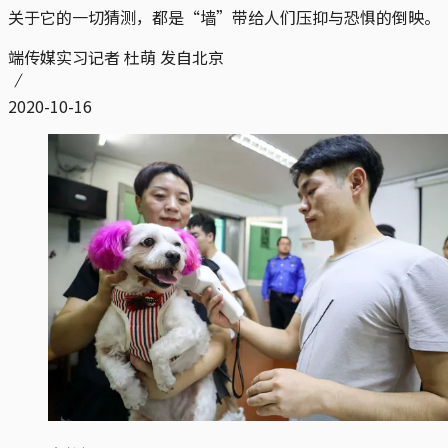
关于它的一切猜测，都是“墙”带给人们压抑与恐惧的倒映。
端传媒实习记者 杜萌 发自北京
2020-10-16