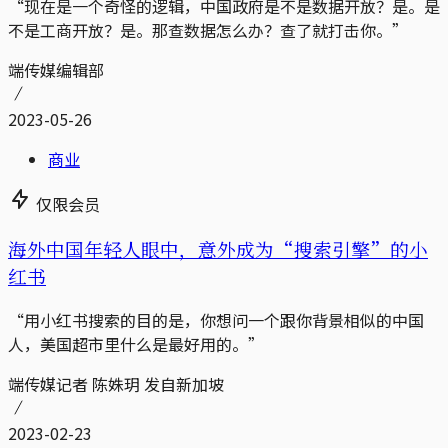
“现在是一个奇怪的逻辑，中国政府是不是数据开放？是。是
不是工商开放？是。那查数据怎么办？查了就打击你。”
端传媒编辑部
2023-05-26
商业
仅限会员
海外中国年轻人眼中，意外成为“搜索引擎”的小
红书
“用小红书搜索的目的是，你想问一个跟你背景相似的中国
人，美国超市里什么是最好用的。”
端传媒记者 陈姝玥 发自新加坡
2023-02-23