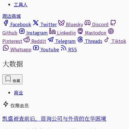
工具人
周边商城
Facebook
Twitter
Bluesky
Discord
Github
Instagram
Linkedin
Mastodon
Pinterest
Reddit
Telegram
Threads
Tiktok
Whatsapp
Youtube
RSS
大数据
收藏
商业
仅限会员
凯盛被查前后，谘询公司与外资的在华困境