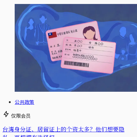
公共政策
仅限会员
台湾身分证、居留证上的个资太多？他们想要隐