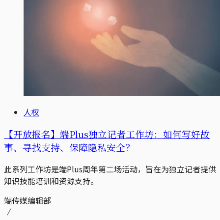
人权
【开放报名】端Plus独立记者工作坊：如何写好故
事、寻找支持、保障隐私安全？
此系列工作坊是端Plus周年第二场活动，旨在为独立记者提供
知识技能培训和资源支持。
端传媒编辑部