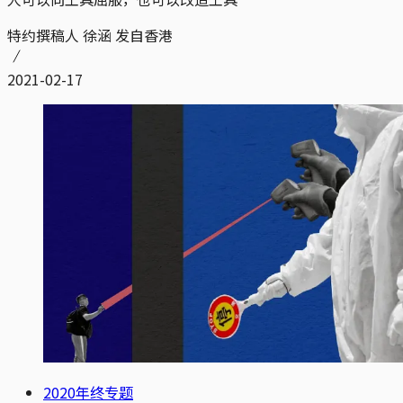
特约撰稿人 徐涵 发自香港
2021-02-17
2020年终专题