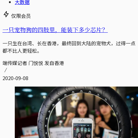
大数据
仅限会员
一只宠物狗的四肢里，能装下多少芯片？
一只生在台湾、长在香港，最终回到大陆的宠物犬，过得一点
都不比人更轻松。
端传媒记者 门悦悦 发自香港
2020-09-08