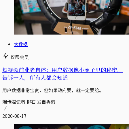
大数据
仅限会员
短视频前业者自述：用户数据像小圈子里的秘密，
告诉一人，所有人都会知道
用户数据非常宝贵，但如果政府要，就一定要给。
端传媒记者 柳石 发自香港
2020-08-17