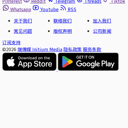
Pinterest
Reddit
Telegram
Threads
Tiktok
Whatsapp
Youtube
RSS
关于我们
联络我们
加入我们
常见问题
版权声明
公司新闻
订阅支持
©2026
端傳媒 Initium Media
隐私政策
服务条款