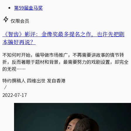
第59届金马奖
仅限会员
《智齿》影评：金像奖最多提名之作，也许先把剧
本搞好再说？
不知何时开始，编导做市场推广，不再需要讲故事的情节转
折，反而著眼于题材和背景，最需要努力的戏剧设置，却完全
的无视……
特约撰稿人 四维出世 发自香港
2022-07-17