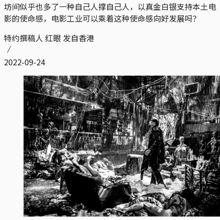
坊间似乎也多了一种自己人撑自己人，以真金白银支持本土电
影的使命感，电影工业可以乘着这种使命感向好发展吗？
特约撰稿人 红眼 发自香港
2022-09-24