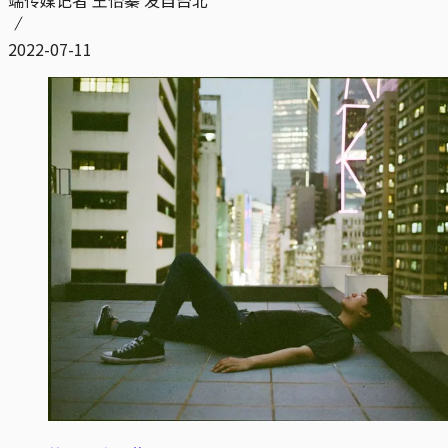
端传媒记者 王怡蓁 发自台北
2022-07-11