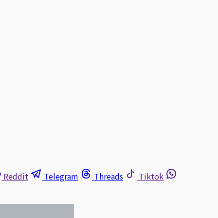
Reddit
Telegram
Threads
Tiktok