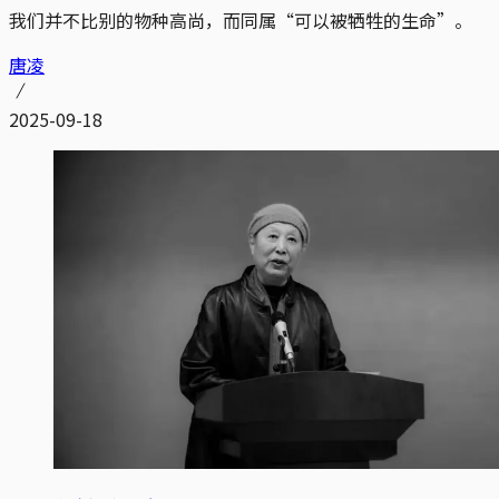
我们并不比别的物种高尚，而同属“可以被牺牲的生命”。
唐凌
2025-09-18