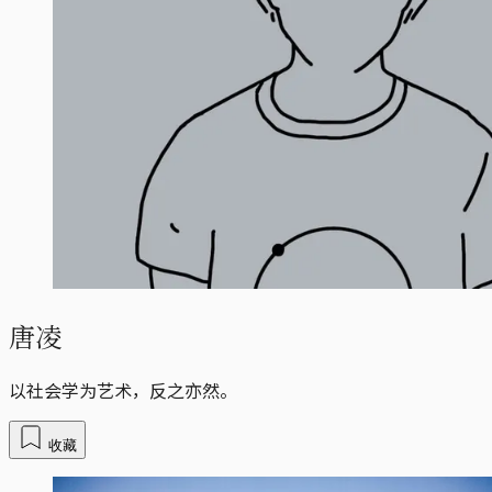
唐凌
以社会学为艺术，反之亦然。
收藏