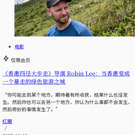
电影
仅限会员
《香港四径大步走》导演 Robin Lee：当香港变成
一个暴走的绿色旅游之城
“你可能去到某个地方，期待著有所收获，结果什么也没发
生。然后你也可以去另一个地方，你认为什么事都不会发生，
然后奇妙的事情发生了。”
红眼