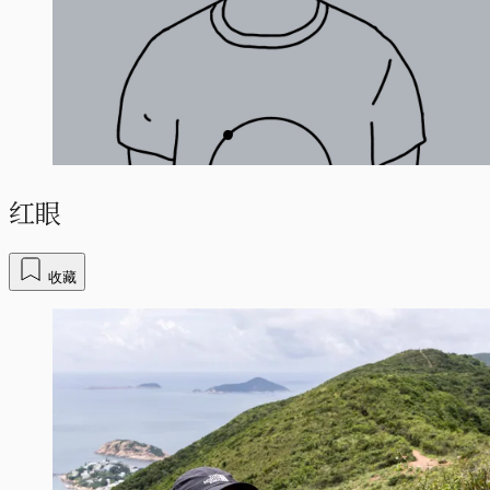
红眼
收藏