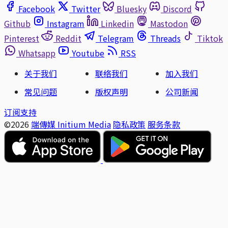
Facebook
Twitter
Bluesky
Discord
Github
Instagram
Linkedin
Mastodon
Pinterest
Reddit
Telegram
Threads
Tiktok
Whatsapp
Youtube
RSS
关于我们
联络我们
加入我们
常见问题
版权声明
公司新闻
订阅支持
©2026
端傳媒 Initium Media
隐私政策
服务条款