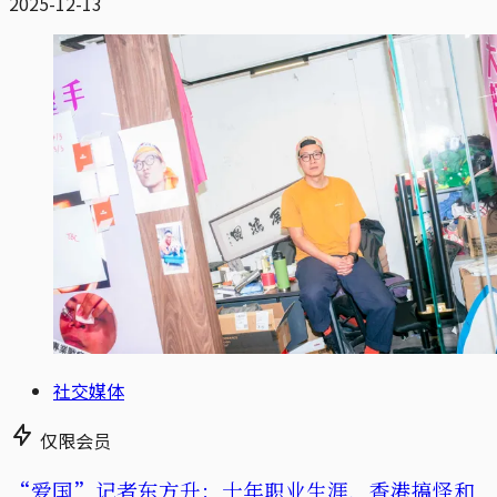
2025-12-13
社交媒体
仅限会员
“爱国”记者东方升：十年职业生涯，香港搞怪和