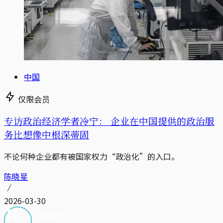
中国
仅限会员
专访政治经济学者冷宁： 企业在中国提供的政治服
务比想像中根深蒂固
不论何种企业都有被国家权力“政治化”的入口。
陈晓星
2026-03-30