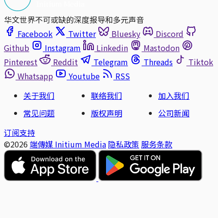
华文世界不可或缺的深度报导和多元声音
Facebook
Twitter
Bluesky
Discord
Github
Instagram
Linkedin
Mastodon
Pinterest
Reddit
Telegram
Threads
Tiktok
Whatsapp
Youtube
RSS
关于我们
联络我们
加入我们
常见问题
版权声明
公司新闻
订阅支持
©2026
端傳媒 Initium Media
隐私政策
服务条款