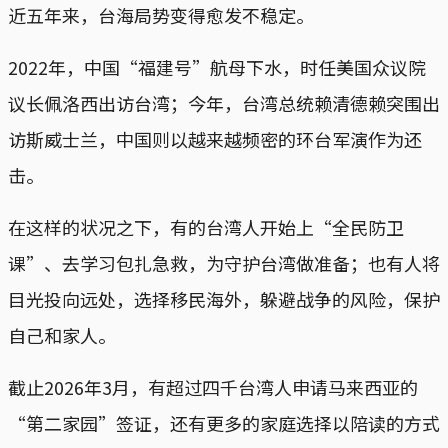
近五年来，台海局势变得愈发不稳定。
2022年，中国“福建号”航母下水，时任美国众议院
议长佩洛西出访台湾；今年，台湾总统赖清德赖突围出
访斯威士兰，中国则以越来越频密的环台军演作为还
击。
在这样的状况之下，有的台湾人开始上“全民防卫
课”、去学习包扎急救，为守护台湾做准备；也有人将
目光投向远处，选择移民海外，躲避战争的风险，保护
自己和家人。
截止2026年3月，有超过四千台湾人申请马来西亚的
“第二家园”签证，还有更多的家庭选择以陪读的方式