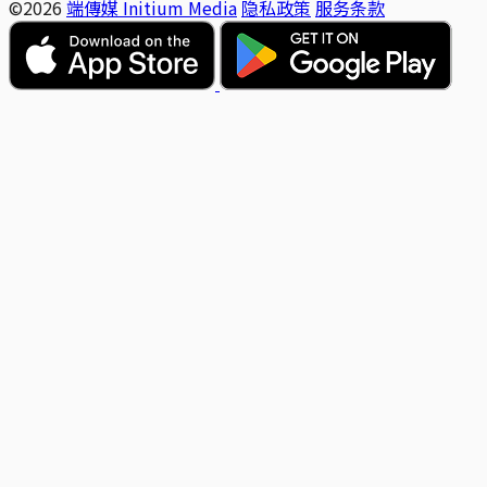
©2026
端傳媒 Initium Media
隐私政策
服务条款