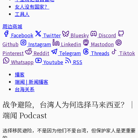
女人没有国家？
工具人
周边商城
Facebook
Twitter
Bluesky
Discord
Github
Instagram
Linkedin
Mastodon
Pinterest
Reddit
Telegram
Threads
Tiktok
Whatsapp
Youtube
RSS
播客
端闻 | 新闻播客
台海关系
战争避险，台湾人为何选择马来西亚？｜
端闻 Podcast
选择移民避险，不是因为他们不爱台湾，但保护家人是更重要
的。