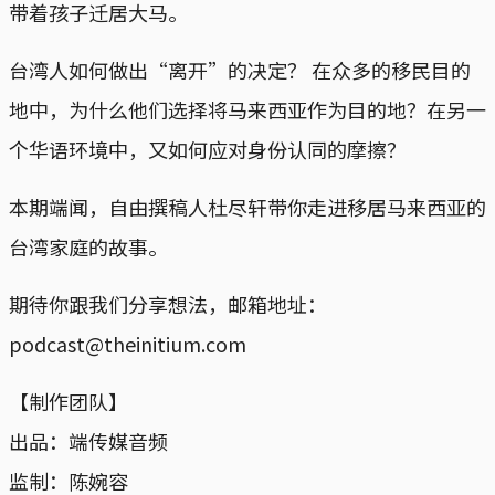
带着孩子迁居大马。
台湾人如何做出“离开”的决定？ 在众多的移民目的
地中，为什么他们选择将马来西亚作为目的地？在另一
个华语环境中，又如何应对身份认同的摩擦？
本期端闻，自由撰稿人杜尽轩带你走进移居马来西亚的
台湾家庭的故事。
期待你跟我们分享想法，邮箱地址：
podcast@theinitium.com
【制作团队】
出品：端传媒音频
监制：陈婉容