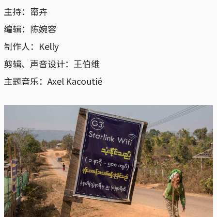
主持：甯卉
编辑：陈婉容
制作人：Kelly
剪辑、声音设计：王伯维
主题音乐：Axel Kacoutié