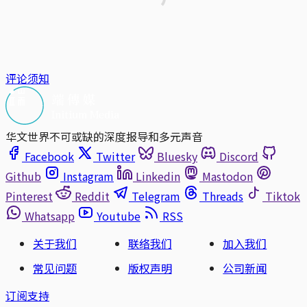
评论须知
华文世界不可或缺的深度报导和多元声音
Facebook
Twitter
Bluesky
Discord
Github
Instagram
Linkedin
Mastodon
Pinterest
Reddit
Telegram
Threads
Tiktok
Whatsapp
Youtube
RSS
关于我们
联络我们
加入我们
常见问题
版权声明
公司新闻
订阅支持