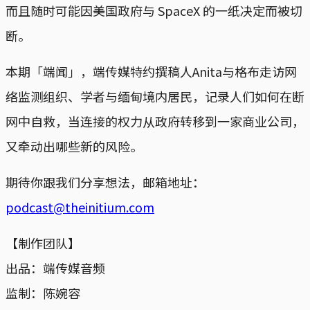
而且随时可能因美国政府与 SpaceX 的一纸决定而被切
断。
本期「端闻」，端传媒特约撰稿人Anita与格布走访网
络监测组织、学者与缅甸境内居民，记录人们如何在断
网中自救，当连接的权力从政府转移到一家商业公司，
又牵动出哪些新的风险。
期待你跟我们分享想法，邮箱地址：
podcast@theinitium.com
【制作团队】
出品：端传媒音频
监制：陈婉容