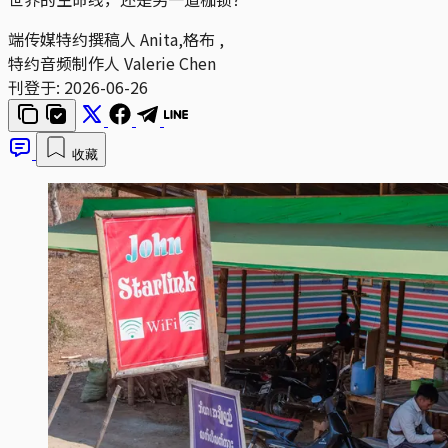
端传媒特约撰稿人
Anita,格布
,
特约音频制作人
Valerie Chen
刊登于:
2026-06-26
收藏