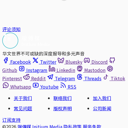
评论须知
华文世界不可或缺的深度报导和多元声音
Facebook
Twitter
Bluesky
Discord
Github
Instagram
Linkedin
Mastodon
Pinterest
Reddit
Telegram
Threads
Tiktok
Whatsapp
Youtube
RSS
关于我们
联络我们
加入我们
常见问题
版权声明
公司新闻
订阅支持
©2026
端傳媒 Initium Media
隐私政策
服务条款