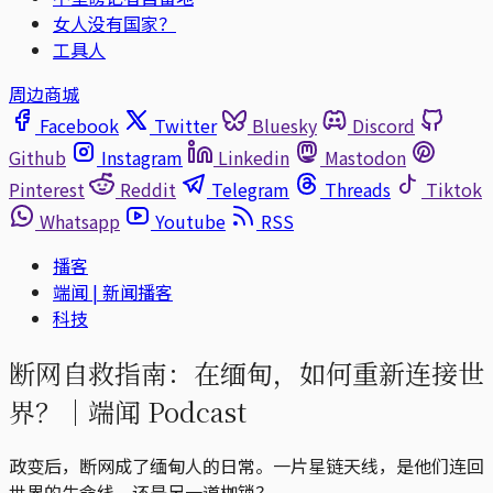
女人没有国家？
工具人
周边商城
Facebook
Twitter
Bluesky
Discord
Github
Instagram
Linkedin
Mastodon
Pinterest
Reddit
Telegram
Threads
Tiktok
Whatsapp
Youtube
RSS
播客
端闻 | 新闻播客
科技
断网自救指南：在缅甸，如何重新连接世
界？｜端闻 Podcast
政变后，断网成了缅甸人的日常。一片星链天线，是他们连回
世界的生命线，还是另一道枷锁？