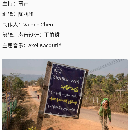
主持：甯卉
编辑：陈莉雅
制作人：Valerie Chen
剪辑、声音设计：王伯维
主题音乐：Axel Kacoutié