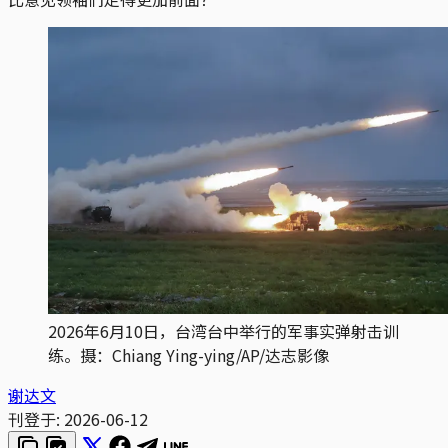
2026年6月10日，台湾台中举行的军事实弹射击训
练。摄：Chiang Ying-ying/AP/达志影像
谢达文
刊登于:
2026-06-12