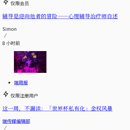
仅限会员
辅导是迎向他者的冒险——心理辅导治疗师自述
Simon
8 小时前
端周报
仅限注册用户
这一周，不漏读：「世界杯私有化」金权风暴
端传媒编辑部