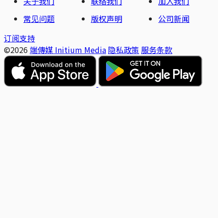
关于我们
联络我们
加入我们
常见问题
版权声明
公司新闻
订阅支持
©2026
端傳媒 Initium Media
隐私政策
服务条款