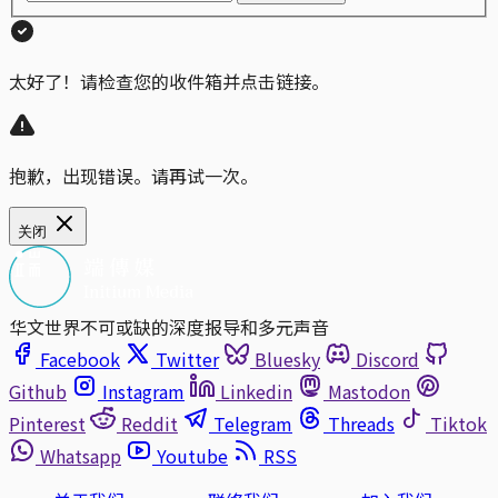
太好了！请检查您的收件箱并点击链接。
抱歉，出现错误。请再试一次。
关闭
华文世界不可或缺的深度报导和多元声音
Facebook
Twitter
Bluesky
Discord
Github
Instagram
Linkedin
Mastodon
Pinterest
Reddit
Telegram
Threads
Tiktok
Whatsapp
Youtube
RSS