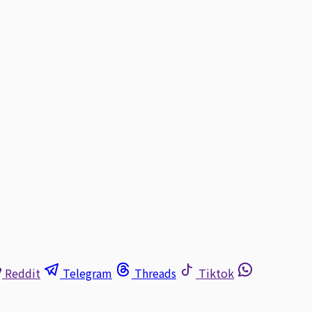
Reddit
Telegram
Threads
Tiktok