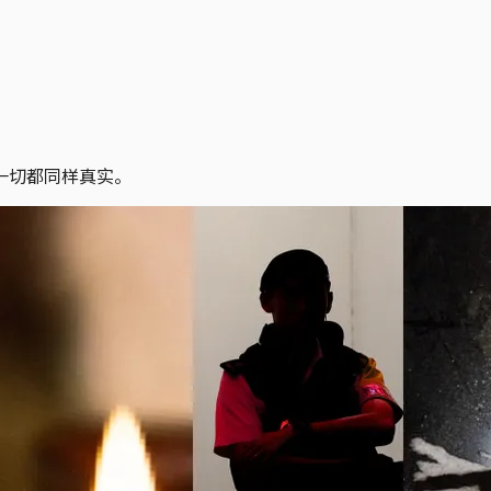
一切都同样真实。