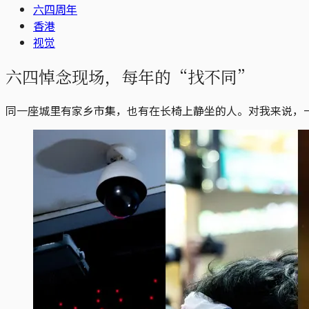
六四周年
香港
视觉
六四悼念现场，每年的“找不同”
同一座城里有家乡市集，也有在长椅上静坐的人。对我来说，