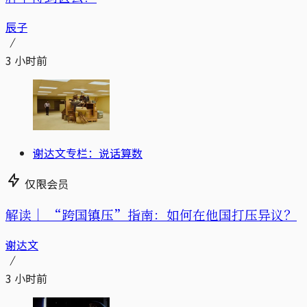
辰子
3 小时前
谢达文专栏：说话算数
仅限会员
解读｜
“跨国镇压”指南：如何在他国打压异议？
谢达文
3 小时前