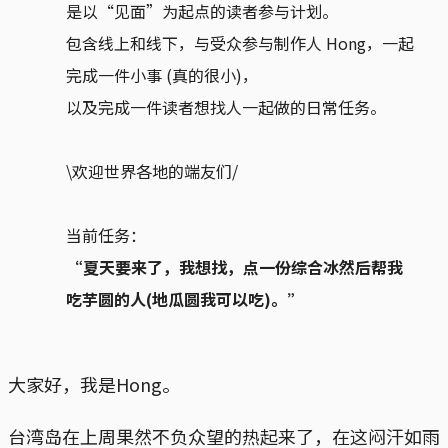
是以“见面”为起点的读者参与计划。
包含线上和线下，与受众参与制作人 Hong，一起
完成一件小事 (真的很小)，
以及完成一件读者想找人一起做的日常任务。
\欢迎世界各地的端友们/
当前任务：
“夏天要来了，我想找，点一份综合冰然后帮我
吃芋圆的人(地瓜圆我可以吃)。”
大家好，我是Hong。
台湾岛在上周果然不负众望的热起来了，在这闷汗如雨