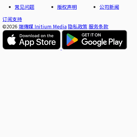
常见问题
版权声明
公司新闻
订阅支持
©2026
端傳媒 Initium Media
隐私政策
服务条款