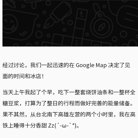
经过讨论，我们一起迅速的在 Google Map 决定了见
面的时间和冰店！
当天上午我起了个早，吃下一整套烧饼油条和一整杯全
糖豆浆，打算为了整日的行程而做好完善的能量储备。
果不其然，从台北南下高雄左营的两个小时里，我在高
铁上睡得十分香甜 Zz(´-ω-`*)。