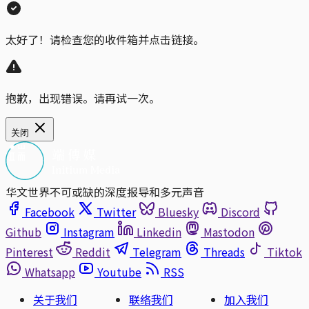
太好了！请检查您的收件箱并点击链接。
抱歉，出现错误。请再试一次。
关闭
华文世界不可或缺的深度报导和多元声音
Facebook
Twitter
Bluesky
Discord
Github
Instagram
Linkedin
Mastodon
Pinterest
Reddit
Telegram
Threads
Tiktok
Whatsapp
Youtube
RSS
关于我们
联络我们
加入我们