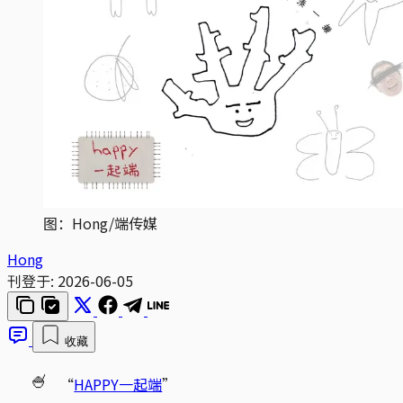
图：Hong/端传媒
Hong
刊登于:
2026-06-05
收藏
🍧
“
HAPPY一起端
”