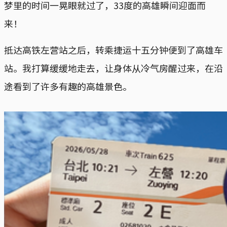
梦里的时间一晃眼就过了，33度的高雄瞬间迎面而
来！
抵达高铁左营站之后，转乘捷运十五分钟便到了高雄车
站。我打算缓缓地走去，让身体从冷气房醒过来，在沿
途看到了许多有趣的高雄景色。