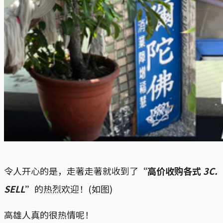
令人开心的是，走著走著就收到了
“高价收购各式
3C.
SELL
”
的热烈欢迎！(如图)
高雄人真的很热情呢！