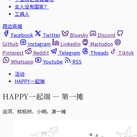
女人没有国家？
工具人
周边商城
Facebook
Twitter
Bluesky
Discord
Github
Instagram
Linkedin
Mastodon
Pinterest
Reddit
Telegram
Threads
Tiktok
Whatsapp
Youtube
RSS
活动
HAPPY一起端
HAPPY一起端 — 第一摊
运河、棕梠树、小明、凑一摊