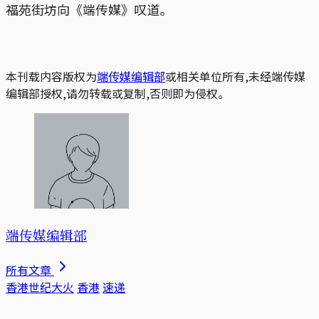
福苑街坊向《端传媒》叹道。
本刊载内容版权为
端传媒编辑部
或相关单位所有,未经端传媒
编辑部授权,请勿转载或复制,否则即为侵权。
端传媒编辑部
所有文章
香港世纪大火
香港
速递