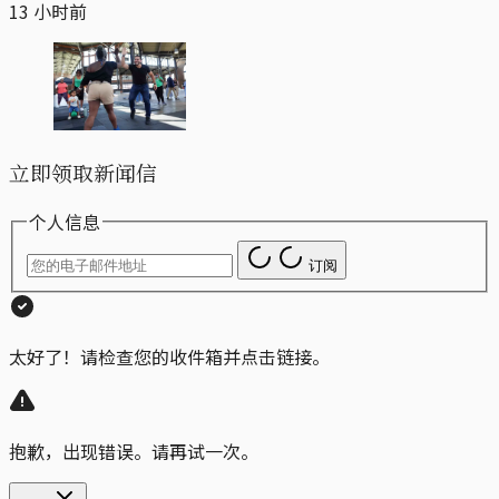
13 小时前
立即领取新闻信
个人信息
订阅
太好了！请检查您的收件箱并点击链接。
抱歉，出现错误。请再试一次。