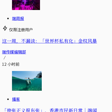
端周报
仅限注册用户
这一周，不漏读：「世界杯私有化」金权风暴
端传媒编辑部
12 小时前
播客
「伸张正义报东张」，香港市民新日常｜端闻