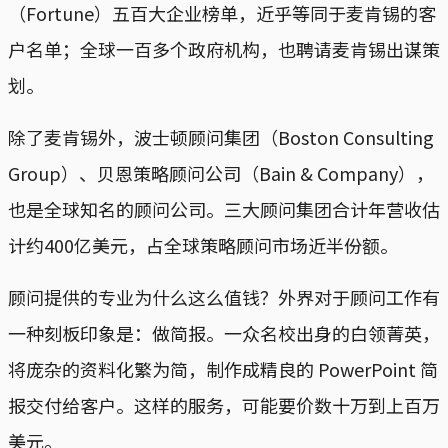
（Fortune）五百大企业榜单，近乎等同于麦肯锡的客
户名单；全球一百多个政府机构，也聘请麦肯锡出谋策
划。
除了麦肯锡外，波士顿顾问集团（Boston Consulting
Group）、贝恩策略顾问公司（Bain & Company），
也是全球知名的顾问公司。三大顾问集团合计年营收估
计约400亿美元，占全球策略顾问市场近半份额。
顾问提供的专业为什么这么值钱？外界对于顾问工作有
一种刻板印象是：做简报。一众名校出身的白领菁英，
将庞杂的资料化繁为简，制作成精良的 PowerPoint 简
报交付给客户。这样的服务，可能要价数十万到上百万
美元。