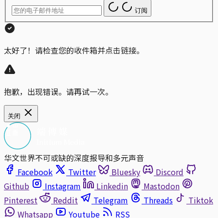
订阅
太好了！请检查您的收件箱并点击链接。
抱歉，出现错误。请再试一次。
关闭
华文世界不可或缺的深度报导和多元声音
Facebook
Twitter
Bluesky
Discord
Github
Instagram
Linkedin
Mastodon
Pinterest
Reddit
Telegram
Threads
Tiktok
Whatsapp
Youtube
RSS