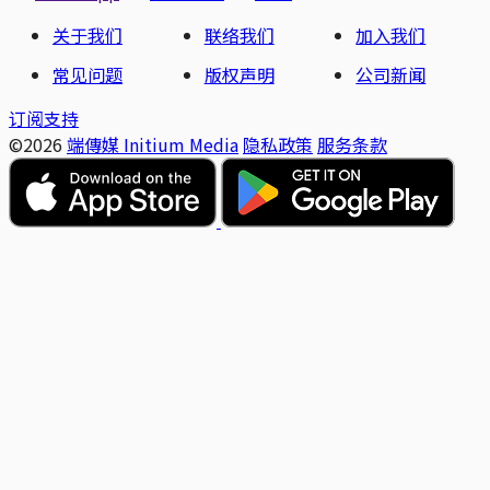
关于我们
联络我们
加入我们
常见问题
版权声明
公司新闻
订阅支持
©2026
端傳媒 Initium Media
隐私政策
服务条款