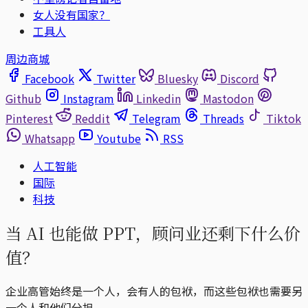
女人没有国家？
工具人
周边商城
Facebook
Twitter
Bluesky
Discord
Github
Instagram
Linkedin
Mastodon
Pinterest
Reddit
Telegram
Threads
Tiktok
Whatsapp
Youtube
RSS
人工智能
国际
科技
当 AI 也能做 PPT，顾问业还剩下什么价
值？
企业高管始终是一个人，会有人的包袱，而这些包袱也需要另
一个人和他们分担。