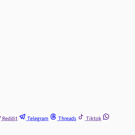
Reddit
Telegram
Threads
Tiktok