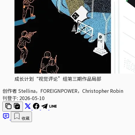
成长计划“视觉评论”组第三期作品局部
创作者
Stellina，FOREIGNPOWER，Christopher Robin
刊登于:
2026-05-10
收藏