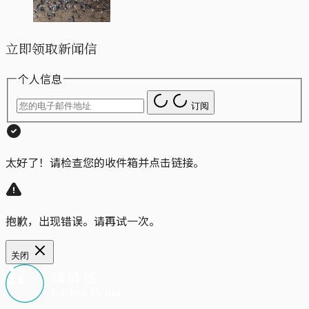
立即领取新闻信
个人信息
订阅
太好了！请检查您的收件箱并点击链接。
抱歉，出现错误。请再试一次。
关闭