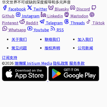
华文世界不可或缺的深度报导和多元声音
Facebook
Twitter
Bluesky
Discord
Github
Instagram
Linkedin
Mastodon
Pinterest
Reddit
Telegram
Threads
Tiktok
Whatsapp
Youtube
RSS
关于我们
联络我们
加入我们
常见问题
版权声明
公司新闻
订阅支持
©2026
端傳媒 Initium Media
隐私政策
服务条款