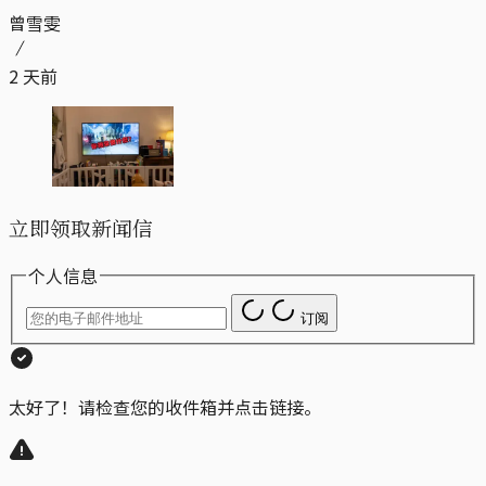
曾雪雯
2 天前
立即领取新闻信
个人信息
订阅
太好了！请检查您的收件箱并点击链接。