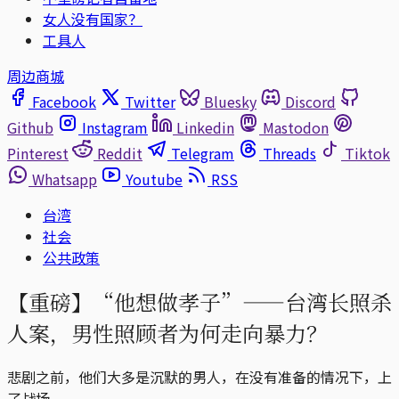
女人没有国家？
工具人
周边商城
Facebook
Twitter
Bluesky
Discord
Github
Instagram
Linkedin
Mastodon
Pinterest
Reddit
Telegram
Threads
Tiktok
Whatsapp
Youtube
RSS
台湾
社会
公共政策
【重磅】“他想做孝子”——台湾长照杀
人案，男性照顾者为何走向暴力？
悲剧之前，他们大多是沉默的男人，在没有准备的情况下，上
了战场。