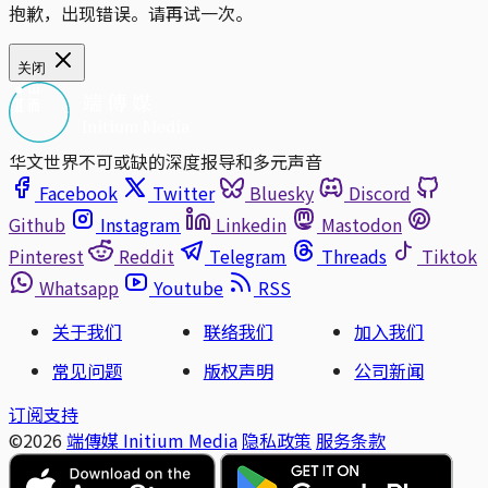
抱歉，出现错误。请再试一次。
关闭
华文世界不可或缺的深度报导和多元声音
Facebook
Twitter
Bluesky
Discord
Github
Instagram
Linkedin
Mastodon
Pinterest
Reddit
Telegram
Threads
Tiktok
Whatsapp
Youtube
RSS
关于我们
联络我们
加入我们
常见问题
版权声明
公司新闻
订阅支持
©2026
端傳媒 Initium Media
隐私政策
服务条款