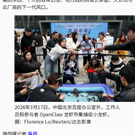
云厂商的下一代风口。
2026年3月17日，中国北京百度办公室外，工作人
员和参与者 OpenClaw 龙虾市集捕捉小龙虾。
摄：Florence Lo/Reuters/达志影像
端传媒记者
吳用