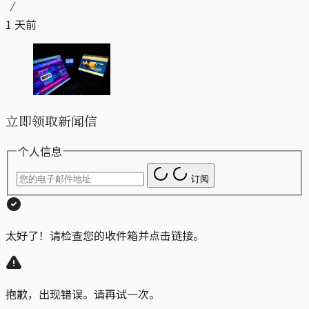
1 天前
立即领取新闻信
个人信息
订阅
太好了！请检查您的收件箱并点击链接。
抱歉，出现错误。请再试一次。