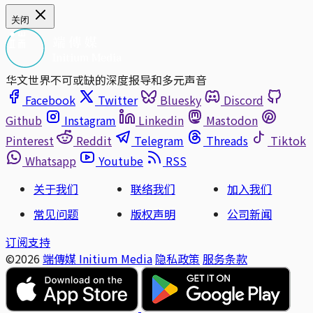
关闭
华文世界不可或缺的深度报导和多元声音
Facebook
Twitter
Bluesky
Discord
Github
Instagram
Linkedin
Mastodon
Pinterest
Reddit
Telegram
Threads
Tiktok
Whatsapp
Youtube
RSS
关于我们
联络我们
加入我们
常见问题
版权声明
公司新闻
订阅支持
©2026
端傳媒 Initium Media
隐私政策
服务条款