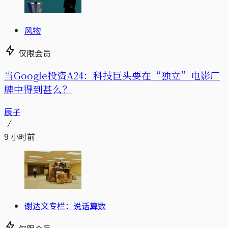
风物
仅限会员
当Google投资A24：科技巨头要在“独立”电影厂
牌中得到甚么？
辰子
9 小时前
谢达文专栏：说话算数