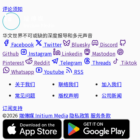
评论须知
华文世界不可或缺的深度报导和多元声音
Facebook
Twitter
Bluesky
Discord
Github
Instagram
Linkedin
Mastodon
Pinterest
Reddit
Telegram
Threads
Tiktok
Whatsapp
Youtube
RSS
关于我们
联络我们
加入我们
常见问题
版权声明
公司新闻
订阅支持
©2026
端傳媒 Initium Media
隐私政策
服务条款