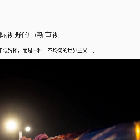
际视野的重新审视
知与胸怀，而是一种“不均衡的世界主义”。