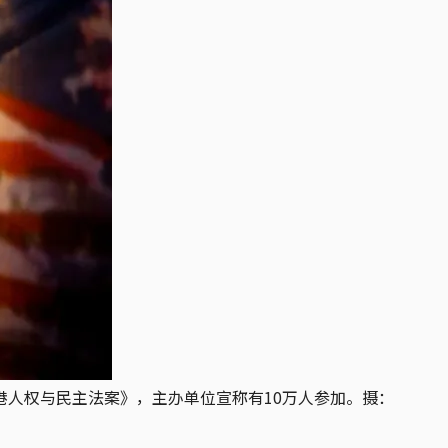
香港人权与民主法案》，主办单位宣称有10万人参加。摄：