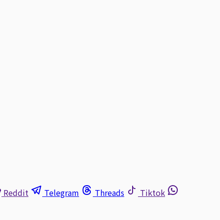
Reddit
Telegram
Threads
Tiktok