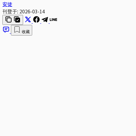
安徒
刊登于:
2026-03-14
收藏