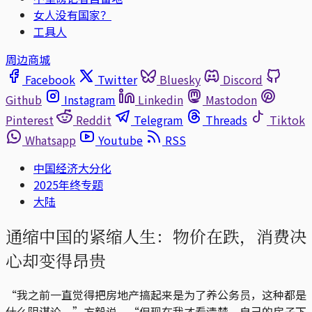
女人没有国家？
工具人
周边商城
Facebook
Twitter
Bluesky
Discord
Github
Instagram
Linkedin
Mastodon
Pinterest
Reddit
Telegram
Threads
Tiktok
Whatsapp
Youtube
RSS
中国经济大分化
2025年终专题
大陆
通缩中国的紧缩人生：物价在跌，消费决
心却变得昂贵
“我之前一直觉得把房地产搞起来是为了养公务员，这种都是
什么阴谋论，”方毅说，“但现在我才看清楚，自己的房子下