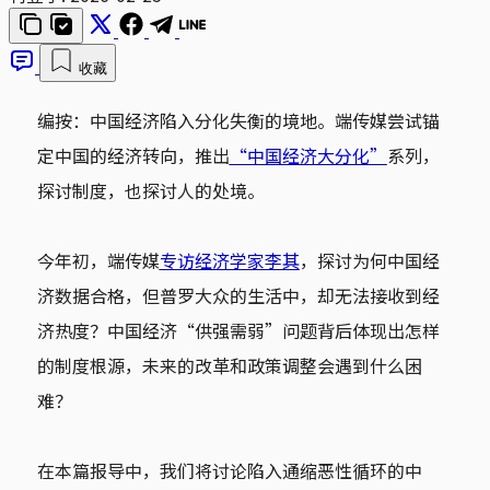
收藏
编按：中国经济陷入分化失衡的境地。端传媒尝试锚
定中国的经济转向，推出
“中国经济大分化”
系列，
探讨制度，也探讨人的处境。
今年初，端传媒
专访经济学家李其
，探讨为何中国经
济数据合格，但普罗大众的生活中，却无法接收到经
济热度？中国经济“供强需弱”问题背后体现出怎样
的制度根源，未来的改革和政策调整会遇到什么困
难？
在本篇报导中，我们将讨论陷入通缩恶性循环的中