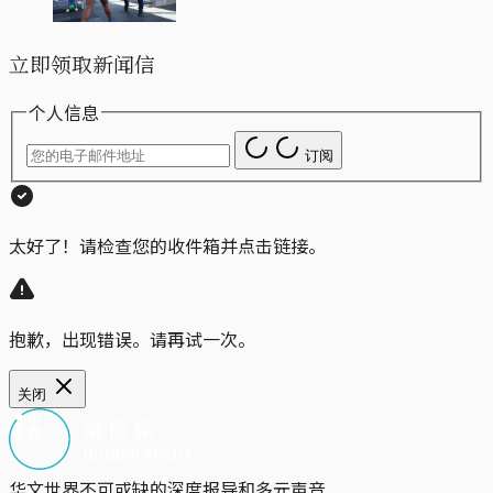
立即领取新闻信
个人信息
订阅
太好了！请检查您的收件箱并点击链接。
抱歉，出现错误。请再试一次。
关闭
华文世界不可或缺的深度报导和多元声音