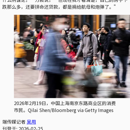
跌那么多，还要拼命还贷款，都是捐给航母和炮弹了。”
2026年2月19日，中国上海南京东路商业区的消费
市民。Qilai Shen/Bloomberg via Getty Images
端传媒记者
吴用
刊登于:
2026-02-25