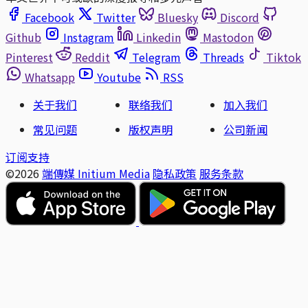
Facebook
Twitter
Bluesky
Discord
Github
Instagram
Linkedin
Mastodon
Pinterest
Reddit
Telegram
Threads
Tiktok
Whatsapp
Youtube
RSS
关于我们
联络我们
加入我们
常见问题
版权声明
公司新闻
订阅支持
©2026
端傳媒 Initium Media
隐私政策
服务条款