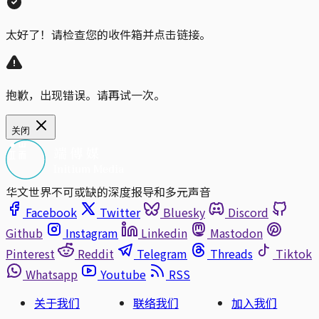
太好了！请检查您的收件箱并点击链接。
抱歉，出现错误。请再试一次。
关闭
华文世界不可或缺的深度报导和多元声音
Facebook
Twitter
Bluesky
Discord
Github
Instagram
Linkedin
Mastodon
Pinterest
Reddit
Telegram
Threads
Tiktok
Whatsapp
Youtube
RSS
关于我们
联络我们
加入我们