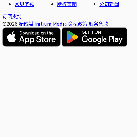
常见问题
版权声明
公司新闻
订阅支持
©2026
端傳媒 Initium Media
隐私政策
服务条款