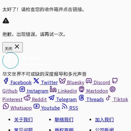
太好了！请检查您的收件箱并点击链接。
抱歉，出现错误。请再试一次。
关闭
华文世界不可或缺的深度报导和多元声音
Facebook
Twitter
Bluesky
Discord
Github
Instagram
Linkedin
Mastodon
Pinterest
Reddit
Telegram
Threads
Tiktok
Whatsapp
Youtube
RSS
关于我们
联络我们
加入我们
常见问题
版权声明
公司新闻