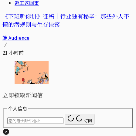
返工这回事
《下班听你讲》征稿｜行业独有秘辛：那些外人不
懂的潜规则与生存诀窍
端 Audience
21 小时前
立即领取新闻信
个人信息
订阅