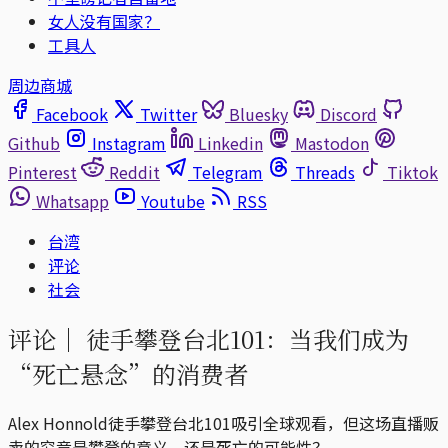
女人没有国家？
工具人
周边商城
Facebook
Twitter
Bluesky
Discord
Github
Instagram
Linkedin
Mastodon
Pinterest
Reddit
Telegram
Threads
Tiktok
Whatsapp
Youtube
RSS
台湾
评论
社会
评论｜
徒手攀登台北101：当我们成为
“死亡悬念”的消费者
Alex Honnold徒手攀登台北101吸引全球观看，但这场直播贩
卖的究竟是攀登的意义，还是死亡的可能性？