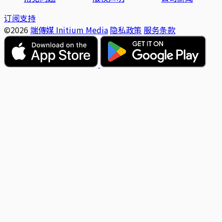
订阅支持
©2026
端傳媒 Initium Media
隐私政策
服务条款