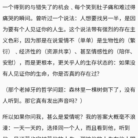
一个得到的与错失了的机会﹑每个笑到肚子痛和难过得
痛哭的瞬间。曾听过一个说法：人想要找另一半，是因
为要有个人见证你的人生。这个说法带有强烈的存在主
义色彩，因为那是在说爱情不（单单）是生物性的（繁
衍）﹑经济性的（资源共享）、甚至情感性的（陪伴、
安慰），而是更根本，更关乎人的生存状态的：如果没
有人见证你的生命，你是否真的存在过？
（那个老掉牙的哲学问题：森林里一棵树倒下了，没有
人听到。那它真有发出声音吗？）
所以如果你问我，甚么是爱情呢？我的答案大概毫不浪
漫：一天一天的，选择同一个人，而且看到他，听到