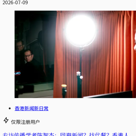
2026-07-09
香港新闻新日常
仅限注册用户
专访传播学者陈智杰：回避新闻？找代餐？香港人