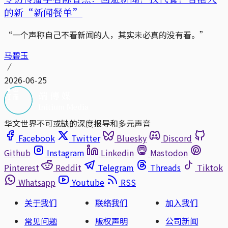
的新“新闻餐单”
“一个声称自己不看新闻的人，其实未必真的没有看。”
马碧玉
2026-06-25
华文世界不可或缺的深度报导和多元声音
Facebook
Twitter
Bluesky
Discord
Github
Instagram
Linkedin
Mastodon
Pinterest
Reddit
Telegram
Threads
Tiktok
Whatsapp
Youtube
RSS
关于我们
联络我们
加入我们
常见问题
版权声明
公司新闻