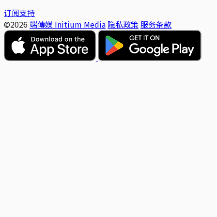
订阅支持
©2026
端傳媒 Initium Media
隐私政策
服务条款