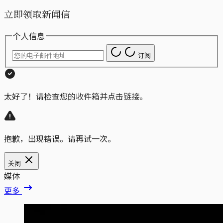
立即领取新闻信
个人信息
订阅
太好了！请检查您的收件箱并点击链接。
抱歉，出现错误。请再试一次。
关闭
媒体
更多