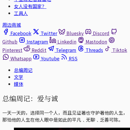
女人没有国家？
工具人
周边商城
Facebook
Twitter
Bluesky
Discord
Github
Instagram
Linkedin
Mastodon
Pinterest
Reddit
Telegram
Threads
Tiktok
Whatsapp
Youtube
RSS
总编周记
文学
媒体
总编周记：爱与诚
一天一天的，选择同一个人，而且见证著也守护著他的人生，
那怕他的人生在他人眼中是如此的平凡﹑无聊﹑乏善可陈。