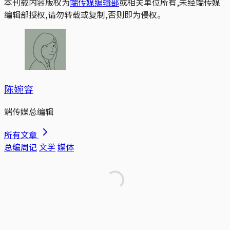
本刊载内容版权为
端传媒编辑部
或相关单位所有,未经端传媒
编辑部授权,请勿转载或复制,否则即为侵权。
陈婉容
端传媒总编辑
所有文章
总编周记
文学
媒体