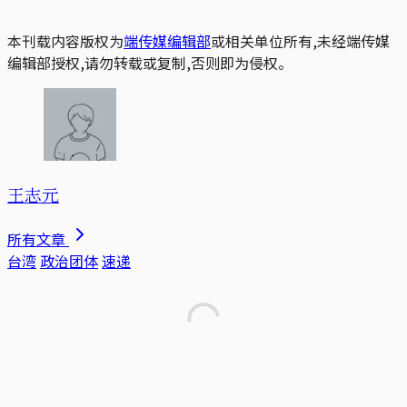
本刊载内容版权为
端传媒编辑部
或相关单位所有,未经端传媒
编辑部授权,请勿转载或复制,否则即为侵权。
王志元
所有文章
台湾
政治团体
速递