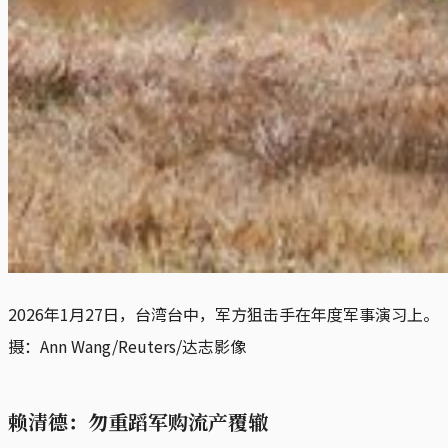
2026年1月27日，台湾台中，军方狙击手在年度军事演习上。
摄：Ann Wang/Reuters/达志影像
赖清德：勿重蹈军购流产覆辙