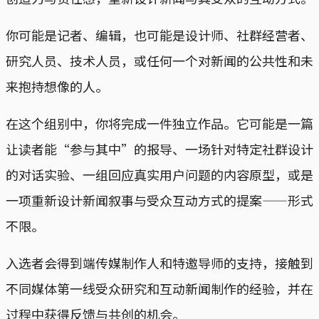
你可能是记者、编辑，也可能是设计师、社群经营者、
研究人员、技术人员，或任何一个对新闻的公共性和未
来抱持想像的人。
在这个组别中，你将完成一件独立作品。它可能是一篇
让读者能“参与其中”的报导、一场针对特定社群设计
的对话实验、一组回应真实用户问题的内容原型，或是
一项重新设计新闻叙事与受众互动方式的提案——形式
不限。
入选者会得到端传媒制作人和特邀导师的支持，接触到
不同媒体第一线受众研究和互动新闻制作的经验，并在
过程中获得反馈与共创的机会。