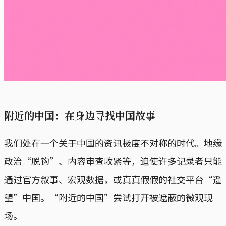
附近的中国：在身边寻找中国故事
我们处在一个关于中国的资讯极度不对称的时代。地缘
政治“脱钩”、内容审查收紧等，迫使许多记录者只能
通过官方叙事、宏观数据，或真真假假的社交平台“遥
望”中国。“附近的中国”尝试打开被遮蔽的微观现
场。