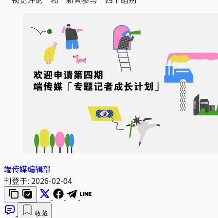
端传媒编辑部
刊登于:
2026-02-04
收藏