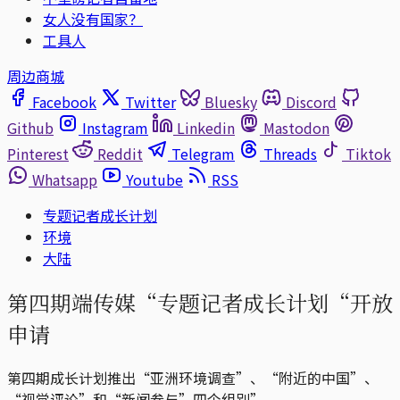
女人没有国家？
工具人
周边商城
Facebook
Twitter
Bluesky
Discord
Github
Instagram
Linkedin
Mastodon
Pinterest
Reddit
Telegram
Threads
Tiktok
Whatsapp
Youtube
RSS
专题记者成长计划
环境
大陆
第四期端传媒“专题记者成长计划“开放
申请
第四期成长计划推出“亚洲环境调查”、“附近的中国”、
“视觉评论”和“新闻参与”四个组别”