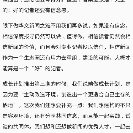
的：好的记者还要有信念感。
眼下做华文新闻之难不用我们再多说，如果没有信念，
相信深度报导仍然可以做﹑值得做，相信读者仍然会相
信新闻的价值，而且会对专业记者投以信任，相信新闻
作为一个生态圈还有用力去重组﹑建设的可能，大概才
能算是一个“好”的记者。
成长计划推出第三期的时候，我们说端做成长计划，是
因为要“主动改造环境，创造出一个更适合自己生存的
栖地”。这次我们还想要补充一点：我们想建构的不只
是客观环境，还有分享共同信念，而且能一起实践﹑试
验的共同体。我们想和还想做新闻的优秀人才，一起去