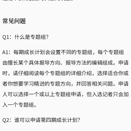
常见问题
Q1：什么是专题组？
A1：每期成长计划会设置不同的专题组，每个专题组
由擅长某个具体报导方向、报导方法的编辑组成。申请
时，请仔细阅读每个专题组的详细介绍，选择适合你或
者你想要学习精进的专题方向，并回答相关问题。申请
人可以选择一个或以上专题组申请，但入选记者只会加
入一个专题组。
Q2：谁可以申请第四期成长计划？