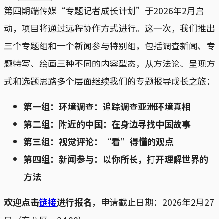
第四期端传媒“专题记者成长计划”于2026年2月启
动，项目将通过远程协作方式进行。这一次，我们推出
三个专题组和一个新闻参与特别组，包括调查新闻、专
题特写、绘画三种不同的内容型态，从方法论、呈现方
式和选题思路多个层面继续我们的专题报导成长之旅：
第一组：环境调查：追踪调查亚洲环境真相
第二组：附近的中国：在身边寻找中国故事
第三组：视觉评论：“看”得懂的观点
第四组：新闻参与：以你所长，打开理解世界的
方法
欢迎点击
链接
进行报名
，申请截止日期：2026年2月27