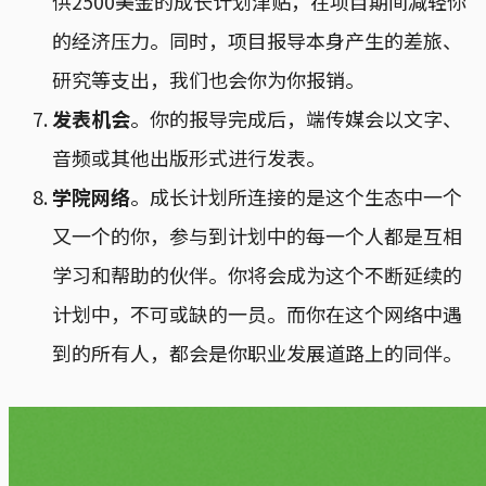
供2500美金的成长计划津贴，在项目期间减轻你
的经济压力。同时，项目报导本身产生的差旅、
研究等支出，我们也会你为你报销。
发表机会
。你的报导完成后，端传媒会以文字、
音频或其他出版形式进行发表。
学院网络
。成长计划所连接的是这个生态中一个
又一个的你，参与到计划中的每一个人都是互相
学习和帮助的伙伴。你将会成为这个不断延续的
计划中，不可或缺的一员。而你在这个网络中遇
到的所有人，都会是你职业发展道路上的同伴。