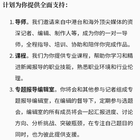
计划为你提供全面支持：
导师
。我们邀请来自中港台和海外顶尖媒体的资
深记者、编辑、制作人等，成为你的一对一导
师，全程指导、培训、协助和陪伴你完成作品。
课程
。我们为你提供专业课程，帮助你学习和精
进新闻报导的职业技能，熟悉职业环境和行业伦
理。
专题报导编辑室
。你将会和其他参与记者组成专
题报导编辑室，在编辑的督导下，定期参与选题
会，编辑室的所有成员将会一起汇报进度、讨论
方向、分析挑战、突破瓶颈，在专注自己题目的
同时，也为彼此提供支援。