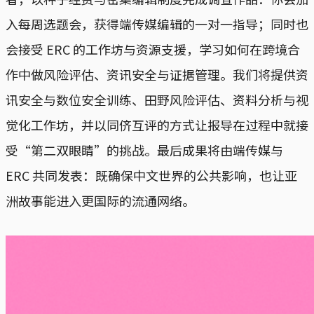
入每周选题会，获得端传媒编辑的一对一指导；同时也
会接受 ERC 的工作坊与资源支援，学习如何在跨境合
作中做风险评估、资讯安全与证据管理。我们将提供资
讯安全与数位安全训练、田野风险评估、资料分析与视
觉化工作坊，并以同侪互评的方式让报导在过程中就接
受“第二双眼睛”的挑战。最后成果将由端传媒与
ERC 共同发表：既确保中文世界的公共影响，也让亚
洲故事能进入更国际的流通网络。