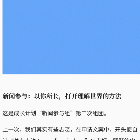
新闻参与：以你所长，打开理解世界的方法
这是成长计划“新闻参与组”第二次组团。
上一次，我们其实有些忐忑，在申请文案中，开头便自