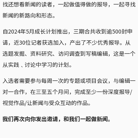
找还想看新闻的读者，一起做值得做的报导，一起寻找
新闻的新路向和形态。
自2024年5月成长计划推出，三期合共收到逾500封申
请，近30位记者获选加入，产出了不少优秀报导。从
选题发掘、资料研究、访问调查到写稿编辑，这是一个
从实践﹑讨论中学习的计划。
入选者需要参与每周一次的专题或项目会议，与编辑一
对一合作，在三至五个月间，完成至少一份深度报导/
视觉作品/让新闻与受众互动的作品。
我们再次向你发出邀请，和我们一起做新闻。