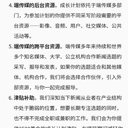
端传媒的后台资源
。成长计划依托于端传媒多部
门，为参加计划的你提供不同采写阶段需要的平
台资源——影像、音频、用户、社交媒体、公共
活动等。
端传媒的跨平台资源
。端传媒多年来持续和世界
多个知名媒体、大学、公立机构合作新闻选题的
采写、报导和发表，如果你的选题适合和其他媒
体、机构合作，我们将会选择合作伙伴，引入外
部资源，与你一起完成报导。
津贴补助
。我们深知当下新闻从业者在产业结构
中处于脆弱的位置，想要长期专注选题的同时，
也不得不完成全职或兼职的工作。我们会为你提