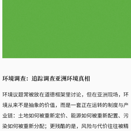
环境调查：追踪调查亚洲环境真相
环境议题常被放在道德框架里讨论，但在亚洲现场，环
境从来不是抽象的价值，而是一套正在运转的制度与产
业链：土地如何被重新定价、能源如何被重新配置、污
染如何被重新分配；更残酷的是，风险与代价往往被精