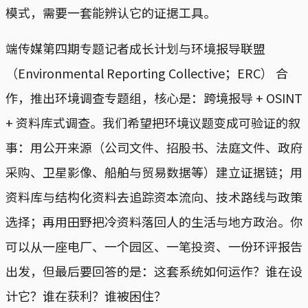
模式，需要一套能辨认它的证据工具。
端传媒第四期专题记者成长计划与环境报导联盟
（Environmental Reporting Collective；ERC） 合
作，推出环境调查专题组，核心是：跨境报导 + OSINT
+ 资料库式调查。我们希望把环境议题变成可验证的叙
事：用公开来源（公司文件、招股书、法庭文件、政府
采购、卫星影像、船舶与贸易数据等）建立证据链；用
资料库与结构化资料去追踪资本流向、技术路线与政策
选择；再用田野把冷资料落回人的生活与地方政治。你
可以从一座电厂、一个园区、一笔投资、一份环评报告
出发，但最后要回答的是：这套系统如何运作？谁在设
计它？谁在获利？谁被困住？