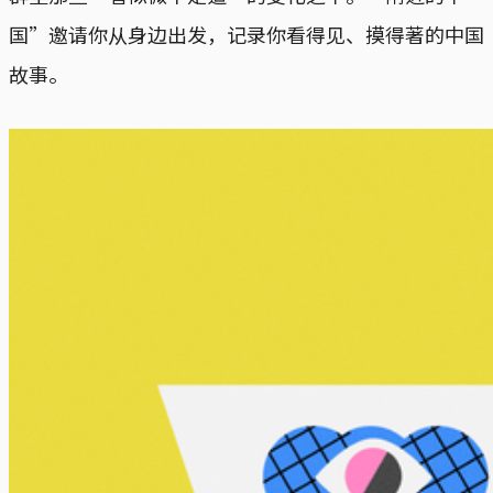
国”邀请你从身边出发，记录你看得见、摸得著的中国
故事。