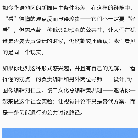
如今华语地区的新闻自由条件参差，在这样的缝隙中，
“看”得懂的观点反而显得珍贵——它们不一定要“好
看”，但需承载一种低调却顽强的公共性，让人们在犹
豫是否要大声说话的时候，仍然能彼此确认：我们看见
的是同一个现实。
如果你也对这种形式感兴趣，并且有自己的见解，“看
得懂的观点”的负责编辑和另外两位导师——设计师/
图像编辑刘仁显、慢工文化总编辑黄珮珊——邀请你一
起来做这个社会实验：让视觉评论不只是替代方案，而
是一条仍能通行的公共讨论路径。