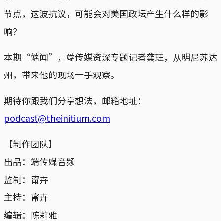
节点，这波抗议，可能会对美国政坛产生什么样的影
响？
本期“端闻”，端传媒资深专题记者龚玨，从明尼苏达
州，带来他的现场一手观察。
期待你跟我们分享想法，邮箱地址：
podcast@theinitium.com
【制作团队】
出品：端传媒音频
监制：甯卉
主持：甯卉
编辑：陈莉雅