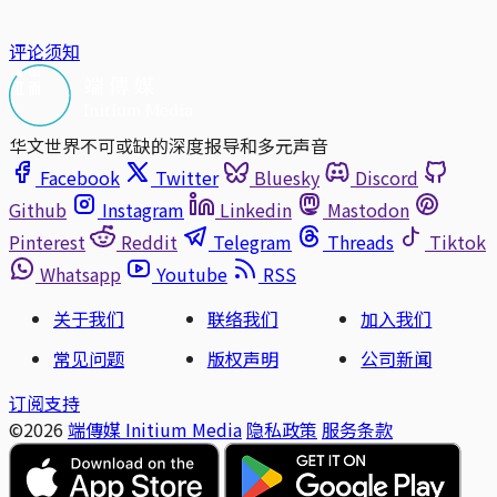
评论须知
华文世界不可或缺的深度报导和多元声音
Facebook
Twitter
Bluesky
Discord
Github
Instagram
Linkedin
Mastodon
Pinterest
Reddit
Telegram
Threads
Tiktok
Whatsapp
Youtube
RSS
关于我们
联络我们
加入我们
常见问题
版权声明
公司新闻
订阅支持
©2026
端傳媒 Initium Media
隐私政策
服务条款