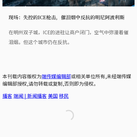
现场：失控的ICE枪击，催泪烟中反抗的明尼阿波利斯
在明州双子城，ICE的进驻让商户闭门，空气中弥漫着催
泪烟。但这个城市仍在反抗。
本刊载内容版权为
端传媒编辑部
或相关单位所有,未经端传媒
编辑部授权,请勿转载或复制,否则即为侵权。
播客
端闻 | 新闻播客
美国
移民