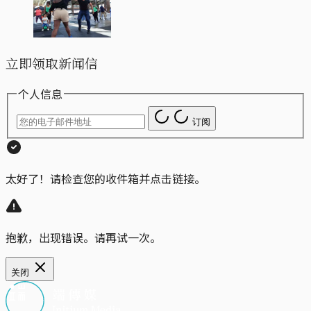
立即领取新闻信
个人信息
订阅
太好了！请检查您的收件箱并点击链接。
抱歉，出现错误。请再试一次。
关闭