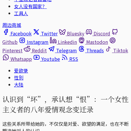
女人没有国家？
工具人
周边商城
Facebook
Twitter
Bluesky
Discord
Github
Instagram
Linkedin
Mastodon
Pinterest
Reddit
Telegram
Threads
Tiktok
Whatsapp
Youtube
RSS
爱欲录
性別
大陆
认识到“坏”，承认想“恨”：一个女性
主义者的八年爱情观念变迁录
这些关系所带给她的，不仅仅是对爱、欲望的满足，也在不断
塑造她对人的认识。