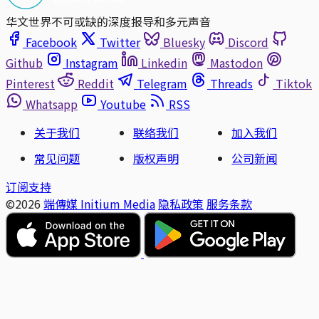
华文世界不可或缺的深度报导和多元声音
Facebook
Twitter
Bluesky
Discord
Github
Instagram
Linkedin
Mastodon
Pinterest
Reddit
Telegram
Threads
Tiktok
Whatsapp
Youtube
RSS
关于我们
联络我们
加入我们
常见问题
版权声明
公司新闻
订阅支持
©2026
端傳媒 Initium Media
隐私政策
服务条款