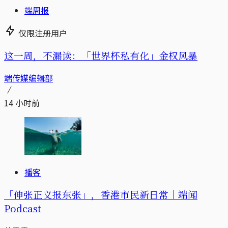
端周报
仅限注册用户
这一周，不漏读：「世界杯私有化」金权风暴
端传媒编辑部
14 小时前
播客
「伸张正义报东张」，香港市民新日常｜端闻
Podcast