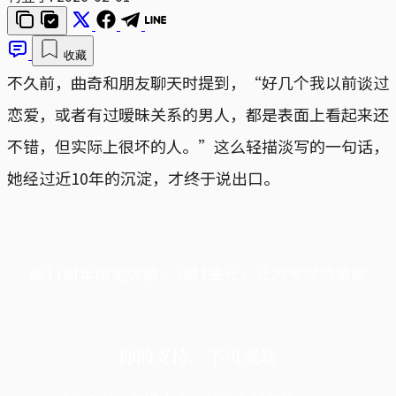
收藏
不久前，曲奇和朋友聊天时提到，“好几个我以前谈过
恋爱，或者有过暧昧关系的男人，都是表面上看起来还
不错，但实际上很坏的人。”这么轻描淡写的一句话，
她经过近10年的沉淀，才终于说出口。
端11周年限定优惠，1周1美元，让思考保持清爽
你的支持，不可或缺