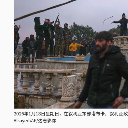
2026年1月18日星期日，在叙利亚东部塔布卡，叙利亚
Alsayed/AP/达志影像