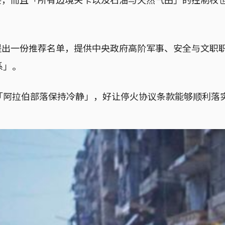
将提出一份推荐名单，提供中央政府高阶军事、安全与文职
系」。
「阿拉伯部落保持冷静」，好让停火协议条款能够顺利落