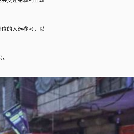
职位的人选参考，以
实。