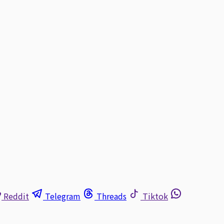
Reddit
Telegram
Threads
Tiktok