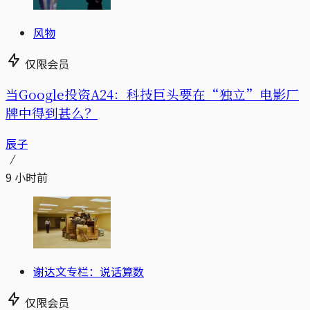
风物
仅限会员
当Google投资A24：科技巨头要在“独立”电影厂
牌中得到甚么？
辰子
9 小时前
谢达文专栏：说话算数
仅限会员