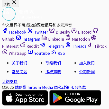
关闭
华文世界不可或缺的深度报导和多元声音
Facebook
Twitter
Bluesky
Discord
Github
Instagram
Linkedin
Mastodon
Pinterest
Reddit
Telegram
Threads
Tiktok
Whatsapp
Youtube
RSS
关于我们
联络我们
加入我们
常见问题
版权声明
公司新闻
订阅支持
©2026
端傳媒 Initium Media
隐私政策
服务条款