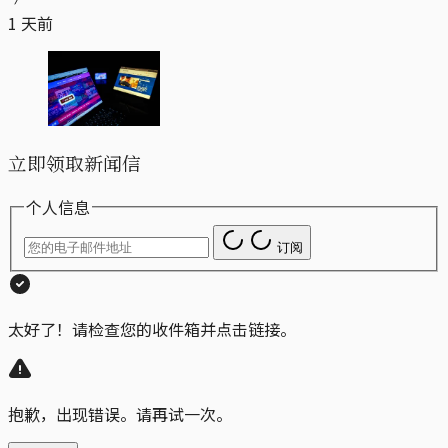
1 天前
立即领取新闻信
个人信息
订阅
太好了！请检查您的收件箱并点击链接。
抱歉，出现错误。请再试一次。